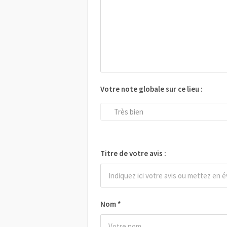
Votre note globale sur ce lieu :
Très bien
Titre de votre avis :
Nom
*