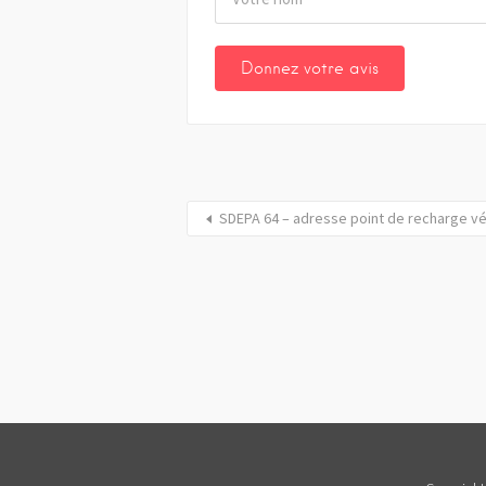
SDEPA 64 – adresse point de recharge vé