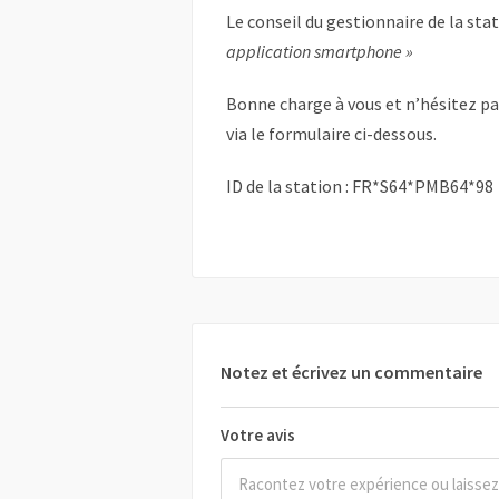
Le conseil du gestionnaire de la sta
application smartphone »
Bonne charge à vous et n’hésitez p
via le formulaire ci-dessous.
ID de la station : FR*S64*PMB64*98
Notez et écrivez un commentaire
Votre avis