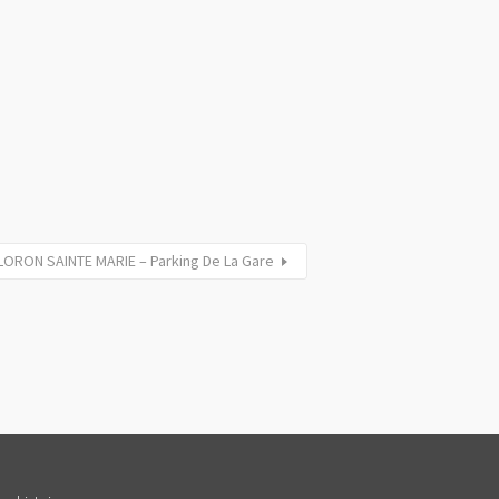
OLORON SAINTE MARIE – Parking De La Gare