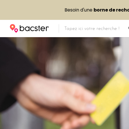
Besoin d'une
borne de rech