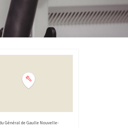
du Général de Gaulle
Nouvelle-