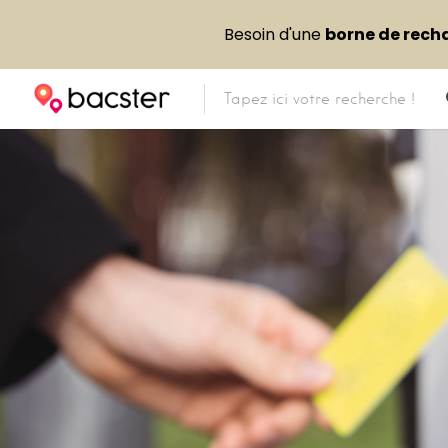
Besoin d'une
borne de rech