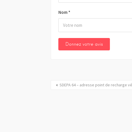
Nom
*
SDEPA 64 – adresse point de recharge vé