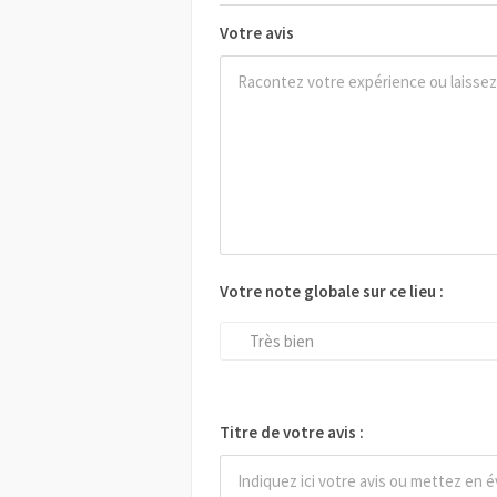
Votre avis
Votre note globale sur ce lieu :
Très bien
Titre de votre avis :