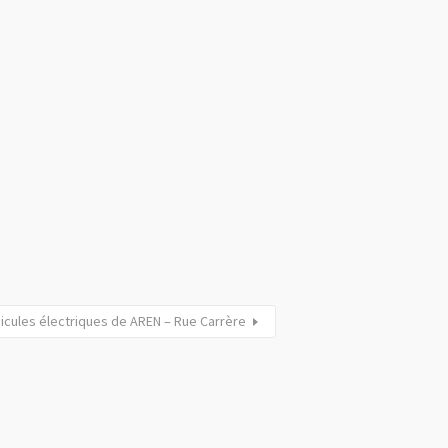
icules électriques de AREN – Rue Carrère