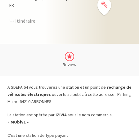
FR
Itinéraire
Review
A SDEPA 64 vous trouverez une station et un point de
recharge de
véhicules électriques
ouverts au public à cette adresse : Parking
Mairie 64210 ARBONNES
La station est opérée par
IZIVIA
sous le nom commercial
« MObiVE »
C’est une station de type payant