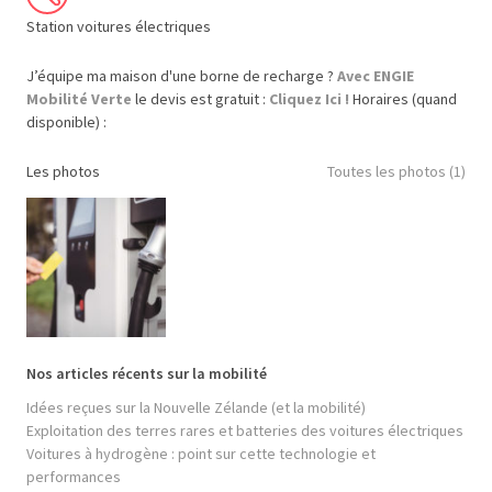
Station voitures électriques
J’équipe ma maison d'une borne de recharge ?
Avec ENGIE
Mobilité Verte
le devis est gratuit :
Cliquez Ici !
Horaires (quand
disponible) :
Les photos
Toutes les photos (1)
Nos articles récents sur la mobilité
Idées reçues sur la Nouvelle Zélande (et la mobilité)
Exploitation des terres rares et batteries des voitures électriques
Voitures à hydrogène : point sur cette technologie et
performances