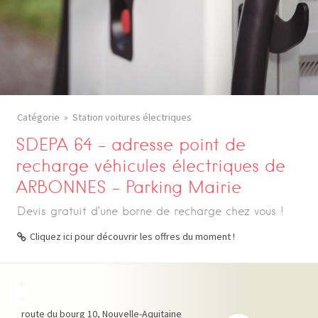
Catégorie
Station voitures électriques
SDEPA 64 – adresse point de
recharge véhicules électriques de
ARBONNES – Parking Mairie
Devis gratuit d’une borne de recharge chez vous !
Cliquez ici pour découvrir les offres du moment !
+
−
route du bourg
10
Nouvelle-Aquitaine