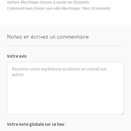
Voiture électrique choses à savoir en 10 points
Comment bien choisir son vélo électrique ? Nos 10 conseils
Notez et écrivez un commentaire
Votre avis
Votre note globale sur ce lieu :