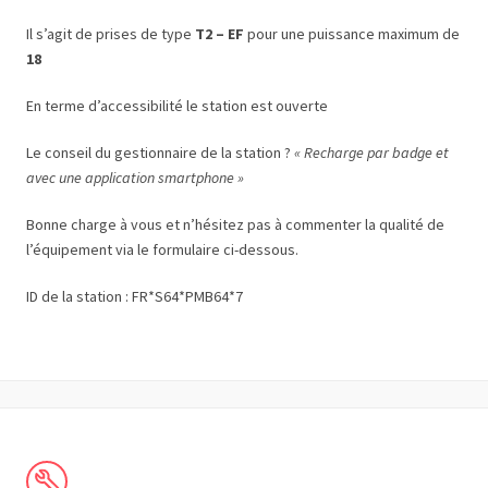
Il s’agit de prises de type
T2 – EF
pour une puissance maximum de
18
En terme d’accessibilité le station est ouverte
Le conseil du gestionnaire de la station ?
« Recharge par badge et
avec une application smartphone »
Bonne charge à vous et n’hésitez pas à commenter la qualité de
l’équipement via le formulaire ci-dessous.
ID de la station : FR*S64*PMB64*7