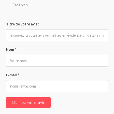
Très bien
Titre de votre avis :
Nom
*
E-mail
*