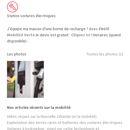
Station voitures électriques
J’équipe ma maison d'une borne de recharge ?
Avec ENGIE
Mobilité Verte
le devis est gratuit :
Cliquez Ici !
Horaires (quand
disponible) :
Les photos
Toutes les photos (1)
Nos articles récents sur la mobilité
Idées reçues sur la Nouvelle Zélande (et la mobilité)
Exploitation des terres rares et batteries des voitures électriques
Voitures à hydrogène : point sur cette technologie et