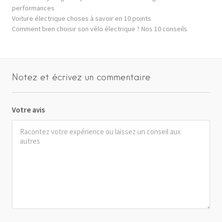
performances
Voiture électrique choses à savoir en 10 points
Comment bien choisir son vélo électrique ? Nos 10 conseils
Notez et écrivez un commentaire
Votre avis