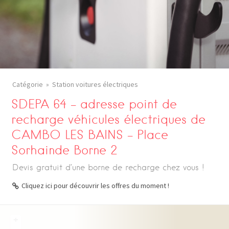
Catégorie
Station voitures électriques
SDEPA 64 – adresse point de
recharge véhicules électriques de
CAMBO LES BAINS – Place
Sorhainde Borne 2
Devis gratuit d’une borne de recharge chez vous !
Cliquez ici pour découvrir les offres du moment !
+