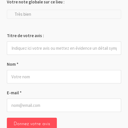
Votre note globale sur ce lieu :
Très bien
Titre de votre avis :
Nom
*
E-mail
*