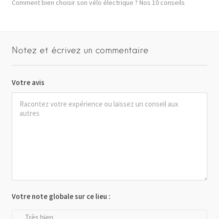
Comment bien choisir son vélo électrique ? Nos 10 conseils
Notez et écrivez un commentaire
Votre avis
Votre note globale sur ce lieu :
Très bien