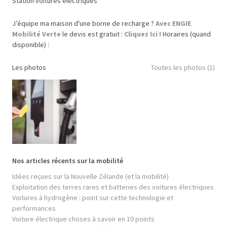
Station voitures électriques
J’équipe ma maison d'une borne de recharge ?
Avec ENGIE
Mobilité Verte
le devis est gratuit :
Cliquez Ici !
Horaires (quand
disponible) :
Les photos
Toutes les photos (1)
Nos articles récents sur la mobilité
Idées reçues sur la Nouvelle Zélande (et la mobilité)
Exploitation des terres rares et batteries des voitures électriques
Voitures à hydrogène : point sur cette technologie et
performances
Voiture électrique choses à savoir en 10 points