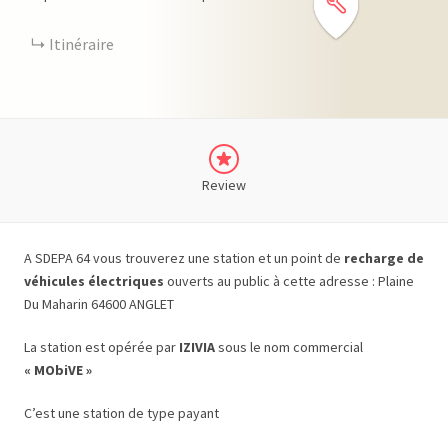
Itinéraire
Review
A SDEPA 64 vous trouverez une station et un point de
recharge de
véhicules électriques
ouverts au public à cette adresse : Plaine
Du Maharin 64600 ANGLET
La station est opérée par
IZIVIA
sous le nom commercial
« MObiVE »
C’est une station de type payant