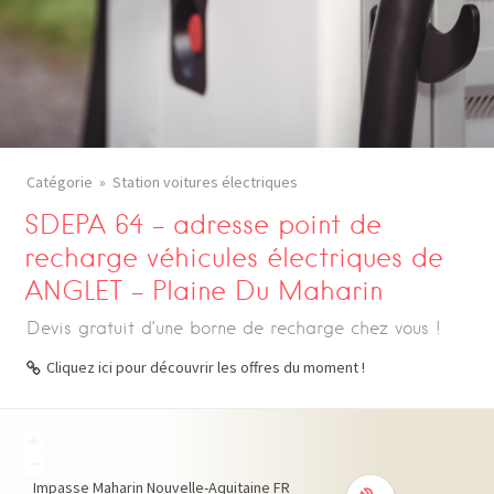
Catégorie
Station voitures électriques
SDEPA 64 – adresse point de
recharge véhicules électriques de
ANGLET – Plaine Du Maharin
Devis gratuit d’une borne de recharge chez vous !
Cliquez ici pour découvrir les offres du moment !
+
−
Impasse Maharin
Nouvelle-Aquitaine
FR