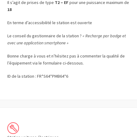
Il s’agit de prises de type
T2 – EF
pour une puissance maximum de
18
En terme d’accessibilité le station est ouverte
Le conseil du gestionnaire de la station ?
« Recharge par badge et
avec une application smartphone »
Bonne charge à vous et n’hésitez pas à commenter la qualité de
l’équipement via le formulaire ci-dessous.
ID de la station : FR*S64*PMB64*6