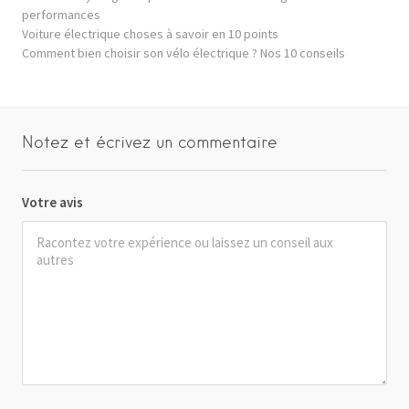
performances
Voiture électrique choses à savoir en 10 points
Comment bien choisir son vélo électrique ? Nos 10 conseils
Notez et écrivez un commentaire
Votre avis