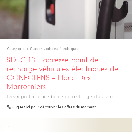
Catégorie
Station voitures électriques
SDEG 16 – adresse point de
recharge véhicules électriques de
CONFOLENS – Place Des
Marronniers
Devis gratuit d’une borne de recharge chez vous !
Cliquez ici pour découvrir les offres du moment !
+