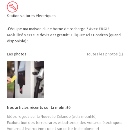
Station voitures électriques
J’équipe ma maison d'une borne de recharge ?
Avec ENGIE
Mobilité Verte
le devis est gratuit :
Cliquez Ici !
Horaires (quand
disponible) :
Les photos
Toutes les photos (1)
Nos articles récents sur la mobilité
Idées reçues sur la Nouvelle Zélande (et la mobilité)
Exploitation des terres rares et batteries des voitures électriques
Voitures à hydrogène : point sur cette technologie et