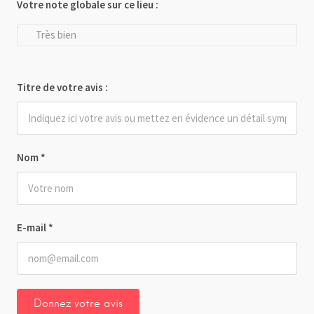
Votre note globale sur ce lieu :
Très bien
Titre de votre avis :
Nom
*
E-mail
*