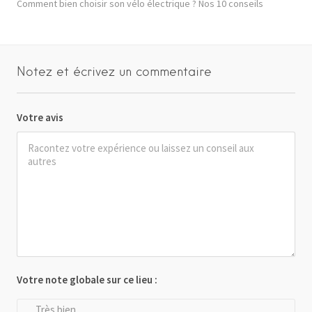
Comment bien choisir son vélo électrique ? Nos 10 conseils
Notez et écrivez un commentaire
Votre avis
Votre note globale sur ce lieu :
Très bien