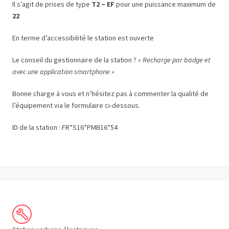
Il s’agit de prises de type
T2 – EF
pour une puissance maximum de
22
En terme d’accessibilité le station est ouverte
Le conseil du gestionnaire de la station ?
« Recharge par badge et
avec une application smartphone »
Bonne charge à vous et n’hésitez pas à commenter la qualité de
l’équipement via le formulaire ci-dessous.
ID de la station : FR*S16*PMB16*54