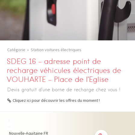
Catégorie
Station voitures électriques
SDEG 16 – adresse point de
recharge véhicules électriques de
VOUHARTE – Place de l’Eglise
Devis gratuit d’une borne de recharge chez vous !
Cliquez ici pour découvrir les offres du moment !
+
−
Nouvelle-Aquitaine
FR