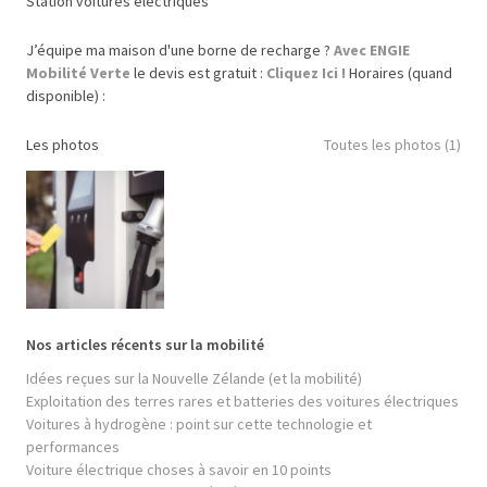
Station voitures électriques
J’équipe ma maison d'une borne de recharge ?
Avec ENGIE
Mobilité Verte
le devis est gratuit :
Cliquez Ici !
Horaires (quand
disponible) :
Les photos
Toutes les photos (1)
Nos articles récents sur la mobilité
Idées reçues sur la Nouvelle Zélande (et la mobilité)
Exploitation des terres rares et batteries des voitures électriques
Voitures à hydrogène : point sur cette technologie et
performances
Voiture électrique choses à savoir en 10 points