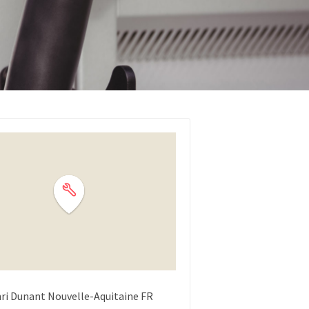
ri Dunant
Nouvelle-Aquitaine
FR