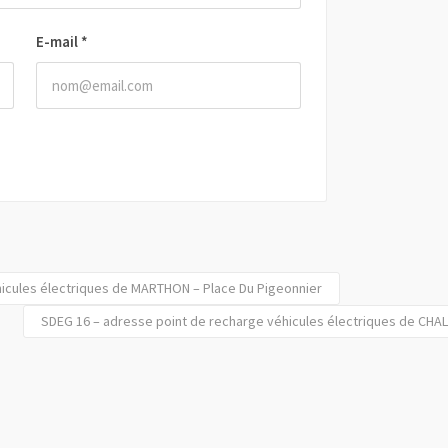
E-mail
*
hicules électriques de MARTHON – Place Du Pigeonnier
SDEG 16 – adresse point de recharge véhicules électriques de CHAL