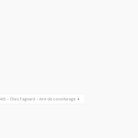
AIS – Chez Fagnard – Aire de covoiturage