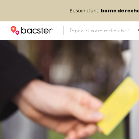
Besoin d'une
borne de rech