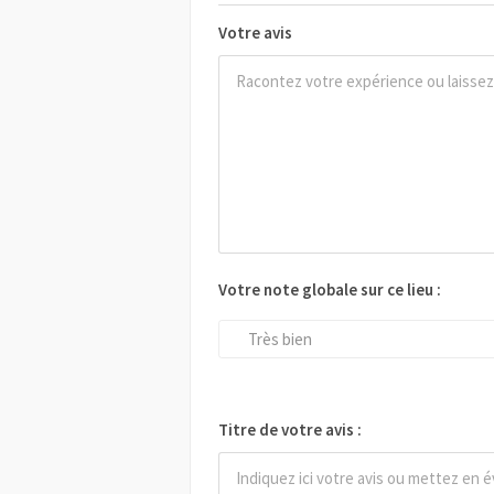
Votre avis
Votre note globale sur ce lieu :
Très bien
Titre de votre avis :