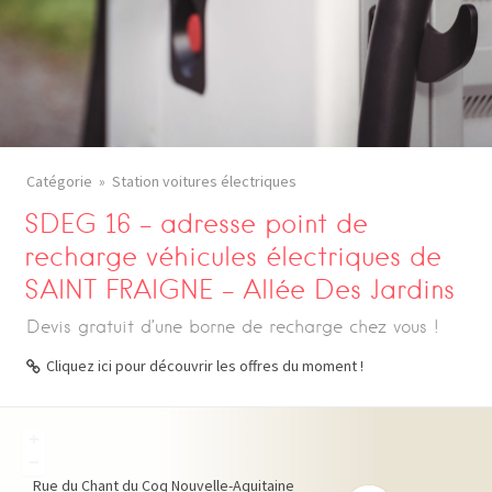
Catégorie
Station voitures électriques
SDEG 16 – adresse point de
recharge véhicules électriques de
SAINT FRAIGNE – Allée Des Jardins
Devis gratuit d’une borne de recharge chez vous !
Cliquez ici pour découvrir les offres du moment !
+
−
Rue du Chant du Coq
Nouvelle-Aquitaine