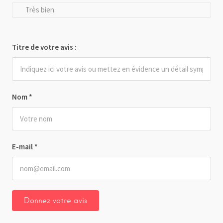
Très bien
Titre de votre avis :
Nom
*
E-mail
*