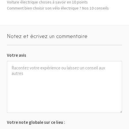
Voiture électrique choses à savoir en 10 points
Comment bien choisir son vélo électrique ? Nos 10 conseils
Notez et écrivez un commentaire
Votre avis
Votre note globale sur ce lieu :