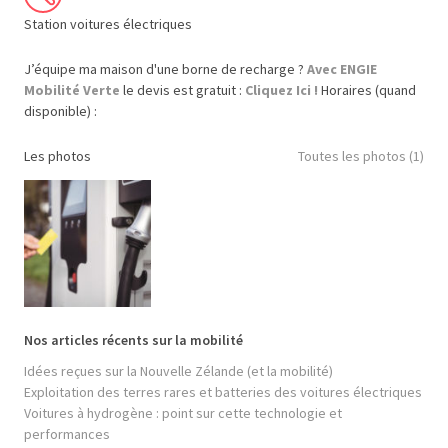
Station voitures électriques
J’équipe ma maison d'une borne de recharge ?
Avec ENGIE
Mobilité Verte
le devis est gratuit :
Cliquez Ici !
Horaires (quand
disponible) :
Les photos
Toutes les photos (1)
Nos articles récents sur la mobilité
Idées reçues sur la Nouvelle Zélande (et la mobilité)
Exploitation des terres rares et batteries des voitures électriques
Voitures à hydrogène : point sur cette technologie et
performances