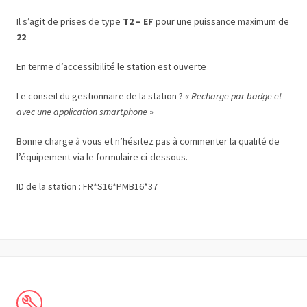
Il s’agit de prises de type
T2 – EF
pour une puissance maximum de
22
En terme d’accessibilité le station est ouverte
Le conseil du gestionnaire de la station ?
« Recharge par badge et
avec une application smartphone »
Bonne charge à vous et n’hésitez pas à commenter la qualité de
l’équipement via le formulaire ci-dessous.
ID de la station : FR*S16*PMB16*37