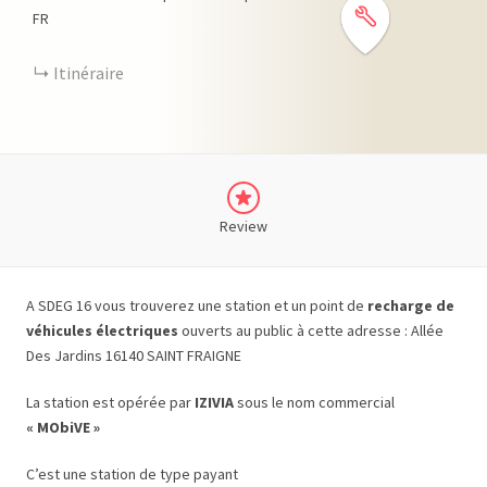
FR
Itinéraire
Review
A SDEG 16 vous trouverez une station et un point de
recharge de
véhicules électriques
ouverts au public à cette adresse : Allée
Des Jardins 16140 SAINT FRAIGNE
La station est opérée par
IZIVIA
sous le nom commercial
« MObiVE »
C’est une station de type payant