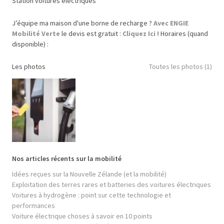
Station voitures électriques
J’équipe ma maison d'une borne de recharge ?
Avec ENGIE
Mobilité Verte
le devis est gratuit :
Cliquez Ici !
Horaires (quand
disponible) :
Les photos
Toutes les photos (1)
Nos articles récents sur la mobilité
Idées reçues sur la Nouvelle Zélande (et la mobilité)
Exploitation des terres rares et batteries des voitures électriques
Voitures à hydrogène : point sur cette technologie et
performances
Voiture électrique choses à savoir en 10 points