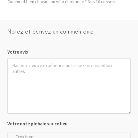
Comment bien choisir son vélo électrique ? Nos 10 conseils
Notez et écrivez un commentaire
Votre avis
Votre note globale sur ce lieu :
Très bien