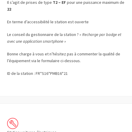
Il s’agit de prises de type
T2 – EF
pour une puissance maximum de
22
En terme d’accessibilité le station est ouverte
Le conseil du gestionnaire de la station ?
« Recharge par badge et
avec une application smartphone »
Bonne charge à vous et n’hésitez pas à commenter la qualité de
l’équipement via le formulaire ci-dessous.
ID de la station : FR*S16*PMB16*21