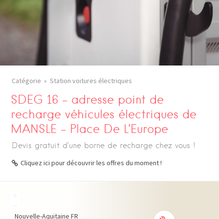
Catégorie
Station voitures électriques
SDEG 16 – adresse point de
recharge véhicules électriques de
MANSLE – Place De L’Europe
Devis gratuit d’une borne de recharge chez vous !
Cliquez ici pour découvrir les offres du moment !
+
−
Nouvelle-Aquitaine
FR