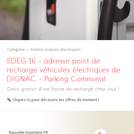
Catégorie
Station voitures électriques
SDEG 16 – adresse point de
recharge véhicules électriques de
DIGNAC – Parking Communal
Devis gratuit d’une borne de recharge chez vous !
Cliquez ici pour découvrir les offres du moment !
+
−
Nouvelle-Aquitaine
FR