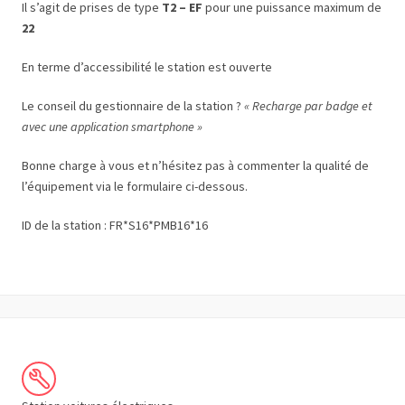
Il s’agit de prises de type
T2 – EF
pour une puissance maximum de
22
En terme d’accessibilité le station est ouverte
Le conseil du gestionnaire de la station ?
« Recharge par badge et
avec une application smartphone »
Bonne charge à vous et n’hésitez pas à commenter la qualité de
l’équipement via le formulaire ci-dessous.
ID de la station : FR*S16*PMB16*16