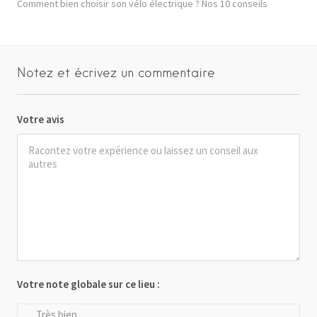
Comment bien choisir son vélo électrique ? Nos 10 conseils
Notez et écrivez un commentaire
Votre avis
Votre note globale sur ce lieu :
Très bien