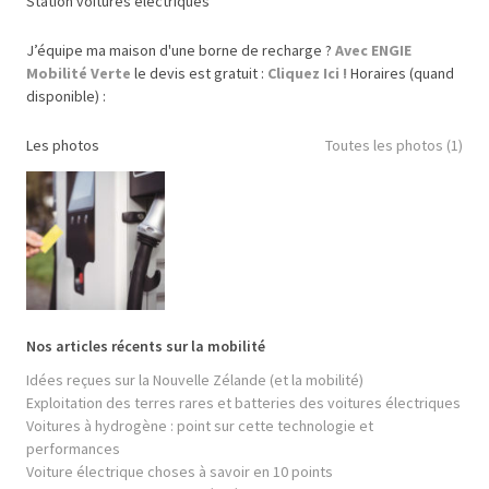
Station voitures électriques
J’équipe ma maison d'une borne de recharge ?
Avec ENGIE
Mobilité Verte
le devis est gratuit :
Cliquez Ici !
Horaires (quand
disponible) :
Les photos
Toutes les photos (1)
Nos articles récents sur la mobilité
Idées reçues sur la Nouvelle Zélande (et la mobilité)
Exploitation des terres rares et batteries des voitures électriques
Voitures à hydrogène : point sur cette technologie et
performances
Voiture électrique choses à savoir en 10 points