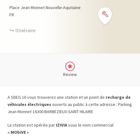
−
Place Jean Monnet
Nouvelle-Aquitaine
FR
Itinéraire
Review
A SDEG 16 vous trouverez une station et un point de
recharge de
véhicules électriques
ouverts au public à cette adresse : Parking
Jean Monnet 16300 BARBEZIEUX-SAINT HILAIRE
La station est opérée par
IZIVIA
sous le nom commercial
« MObiVE »