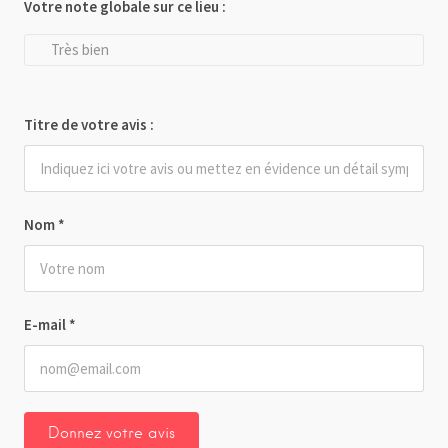
Votre note globale sur ce lieu :
Très bien
Titre de votre avis :
Nom
*
E-mail
*