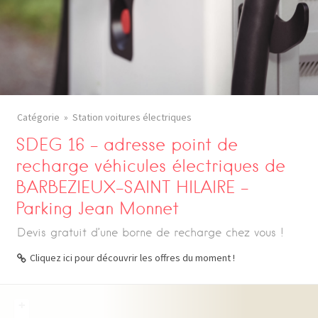
Catégorie
Station voitures électriques
SDEG 16 – adresse point de
recharge véhicules électriques de
BARBEZIEUX-SAINT HILAIRE –
Parking Jean Monnet
Devis gratuit d’une borne de recharge chez vous !
Cliquez ici pour découvrir les offres du moment !
+