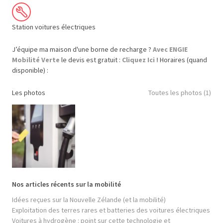
Station voitures électriques
J’équipe ma maison d'une borne de recharge ?
Avec ENGIE
Mobilité Verte
le devis est gratuit :
Cliquez Ici !
Horaires (quand
disponible) :
Les photos
Toutes les photos (1)
Nos articles récents sur la mobilité
Idées reçues sur la Nouvelle Zélande (et la mobilité)
Exploitation des terres rares et batteries des voitures électriques
Voitures à hydrogène : point sur cette technologie et