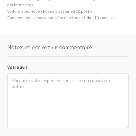
performances
Voiture électrique choses à savoir en 10 points
Comment bien choisir son vélo électrique ? Nos 10 conseils
Notez et écrivez un commentaire
Votre avis