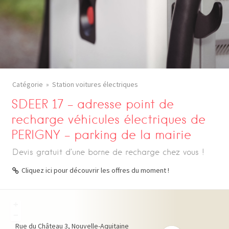
Catégorie
Station voitures électriques
SDEER 17 – adresse point de
recharge véhicules électriques de
PERIGNY – parking de la mairie
Devis gratuit d’une borne de recharge chez vous !
Cliquez ici pour découvrir les offres du moment !
+
−
Rue du Château
3
Nouvelle-Aquitaine