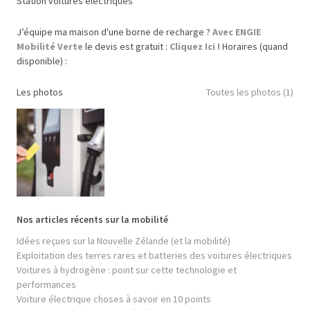
Station voitures électriques
J’équipe ma maison d'une borne de recharge ?
Avec ENGIE
Mobilité Verte
le devis est gratuit :
Cliquez Ici !
Horaires (quand
disponible) :
Les photos
Toutes les photos (1)
Nos articles récents sur la mobilité
Idées reçues sur la Nouvelle Zélande (et la mobilité)
Exploitation des terres rares et batteries des voitures électriques
Voitures à hydrogène : point sur cette technologie et
performances
Voiture électrique choses à savoir en 10 points