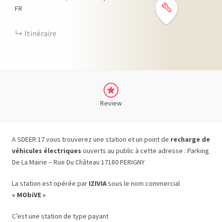
FR
Itinéraire
Review
A SDEER 17 vous trouverez une station et un point de
recharge de
véhicules électriques
ouverts au public à cette adresse : Parking
De La Mairie – Rue Du Château 17180 PERIGNY
La station est opérée par
IZIVIA
sous le nom commercial
« MObiVE »
C’est une station de type payant