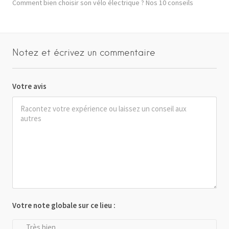
Comment bien choisir son vélo électrique ? Nos 10 conseils
Notez et écrivez un commentaire
Votre avis
Votre note globale sur ce lieu :
Très bien