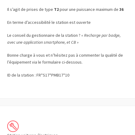
Il s’agit de prises de type
T2
pour une puissance maximum de
36
En terme d’accessibilité le station est ouverte
Le conseil du gestionnaire de la station ?
« Recharge par badge,
avec une application smartphone, et CB »
Bonne charge à vous et n’hésitez pas à commenter la qualité de
l’équipement via le formulaire ci-dessous.
ID de la station : FR*S17*PMB17*10