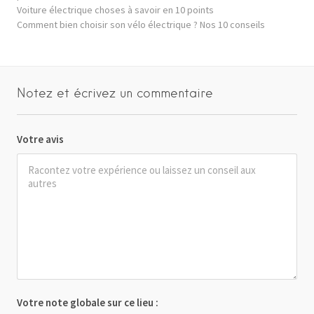
Voiture électrique choses à savoir en 10 points
Comment bien choisir son vélo électrique ? Nos 10 conseils
Notez et écrivez un commentaire
Votre avis
Votre note globale sur ce lieu :