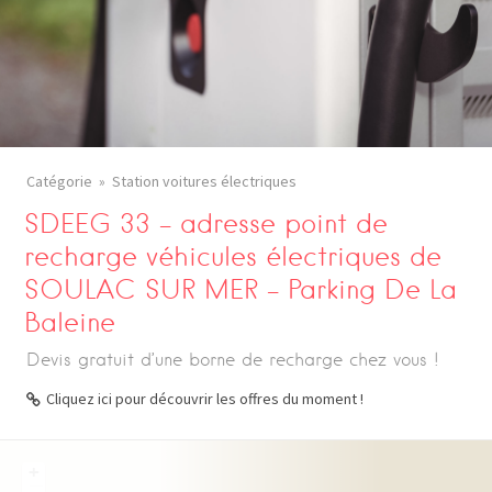
Catégorie
Station voitures électriques
SDEEG 33 – adresse point de
recharge véhicules électriques de
SOULAC SUR MER – Parking De La
Baleine
Devis gratuit d’une borne de recharge chez vous !
Cliquez ici pour découvrir les offres du moment !
+