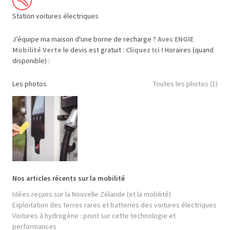
Station voitures électriques
J’équipe ma maison d'une borne de recharge ?
Avec ENGIE
Mobilité Verte
le devis est gratuit :
Cliquez Ici !
Horaires (quand
disponible) :
Les photos
Toutes les photos (1)
Nos articles récents sur la mobilité
Idées reçues sur la Nouvelle Zélande (et la mobilité)
Exploitation des terres rares et batteries des voitures électriques
Voitures à hydrogène : point sur cette technologie et
performances