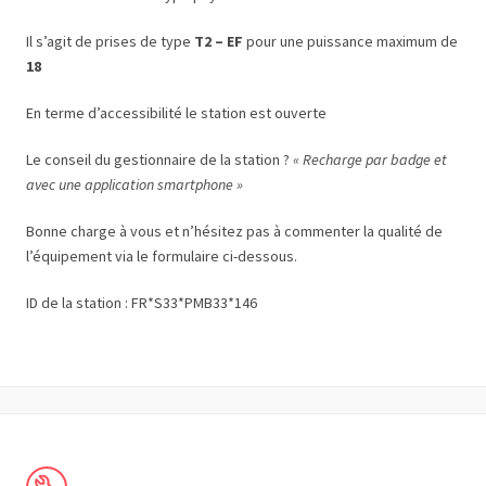
Il s’agit de prises de type
T2 – EF
pour une puissance maximum de
18
En terme d’accessibilité le station est ouverte
Le conseil du gestionnaire de la station ?
« Recharge par badge et
avec une application smartphone »
Bonne charge à vous et n’hésitez pas à commenter la qualité de
l’équipement via le formulaire ci-dessous.
ID de la station : FR*S33*PMB33*146