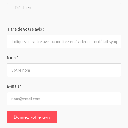
Très bien
Titre de votre avis :
Nom
*
E-mail
*