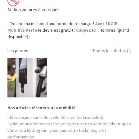
Station voitures électriques
J’équipe ma maison d'une borne de recharge ?
Avec ENGIE
Mobilité Verte
le devis est gratuit :
Cliquez Ici !
Horaires (quand
disponible) :
Les photos
Toutes les photos (1)
Nos articles récents sur la mobilité
Idées reçues sur la Nouvelle Zélande (et la mobilité)
Exploitation des terres rares et batteries des voitures électriques
Voitures à hydrogène : point sur cette technologie et
performances