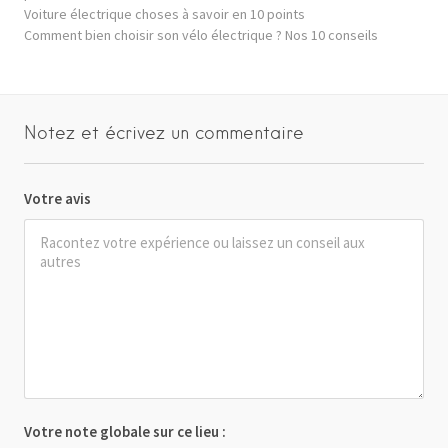
Voiture électrique choses à savoir en 10 points
Comment bien choisir son vélo électrique ? Nos 10 conseils
Notez et écrivez un commentaire
Votre avis
Votre note globale sur ce lieu :