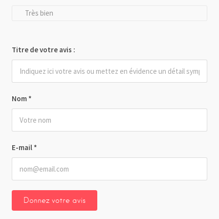
Très bien
Titre de votre avis :
Nom
*
E-mail
*