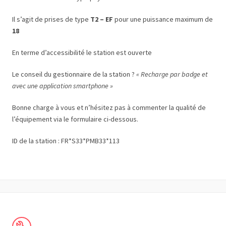
Il s’agit de prises de type
T2 – EF
pour une puissance maximum de
18
En terme d’accessibilité le station est ouverte
Le conseil du gestionnaire de la station ?
« Recharge par badge et
avec une application smartphone »
Bonne charge à vous et n’hésitez pas à commenter la qualité de
l’équipement via le formulaire ci-dessous.
ID de la station : FR*S33*PMB33*113