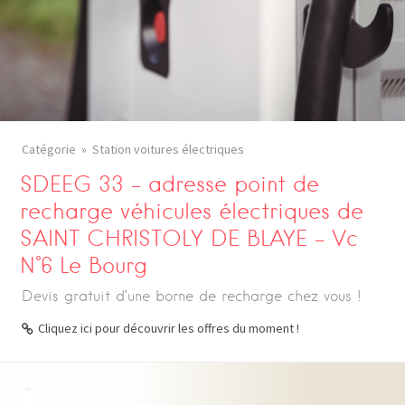
Catégorie
Station voitures électriques
SDEEG 33 – adresse point de
recharge véhicules électriques de
SAINT CHRISTOLY DE BLAYE – Vc
N°6 Le Bourg
Devis gratuit d’une borne de recharge chez vous !
Cliquez ici pour découvrir les offres du moment !
+