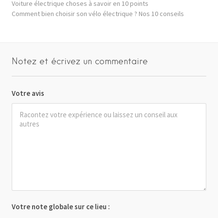
Voiture électrique choses à savoir en 10 points
Comment bien choisir son vélo électrique ? Nos 10 conseils
Notez et écrivez un commentaire
Votre avis
Votre note globale sur ce lieu :