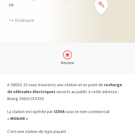
FR
Itinéraire
Review
A SDEEG 33 vous trouverez une station et un point de
recharge
de véhicules électriques
ouverts au public à cette adresse :
Bourg 33610 CESTAS
La station est opérée par
IZIVIA
sous le nom commercial
« MObiVE »
C’est une station de type payant