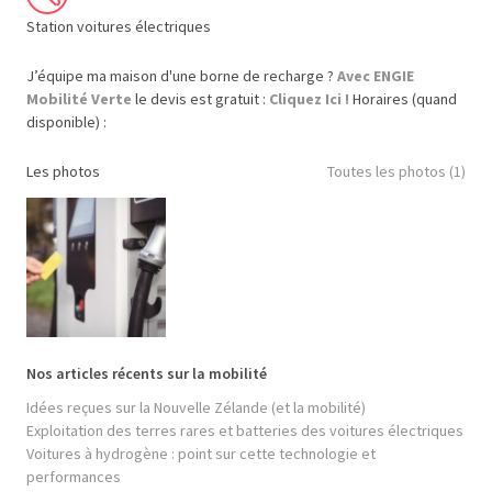
Station voitures électriques
J’équipe ma maison d'une borne de recharge ?
Avec ENGIE
Mobilité Verte
le devis est gratuit :
Cliquez Ici !
Horaires (quand
disponible) :
Les photos
Toutes les photos (1)
Nos articles récents sur la mobilité
Idées reçues sur la Nouvelle Zélande (et la mobilité)
Exploitation des terres rares et batteries des voitures électriques
Voitures à hydrogène : point sur cette technologie et
performances