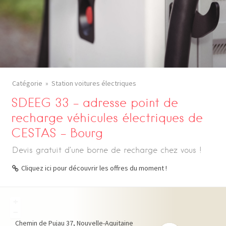
Catégorie
Station voitures électriques
SDEEG 33 – adresse point de
recharge véhicules électriques de
CESTAS – Bourg
Devis gratuit d’une borne de recharge chez vous !
Cliquez ici pour découvrir les offres du moment !
+
−
Chemin de Pujau
37
Nouvelle-Aquitaine