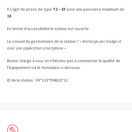
Il s’agit de prises de type
T2 – EF
pour une puissance maximum de
18
En terme d’accessibilité le station est ouverte
Le conseil du gestionnaire de la station ?
« Recharge par badge et
avec une application smartphone »
Bonne charge à vous et n’hésitez pas à commenter la qualité de
l’équipement via le formulaire ci-dessous.
ID de la station : FR*S33*PMB33*32