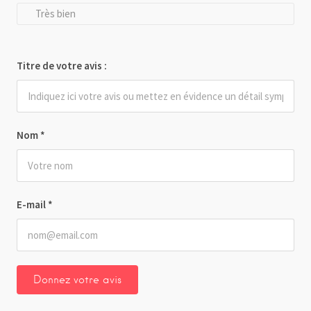
Très bien
Titre de votre avis :
Nom
*
E-mail
*