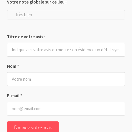
Votre note globale sur ce lieu :
Très bien
Titre de votre avis :
Nom
*
E-mail
*