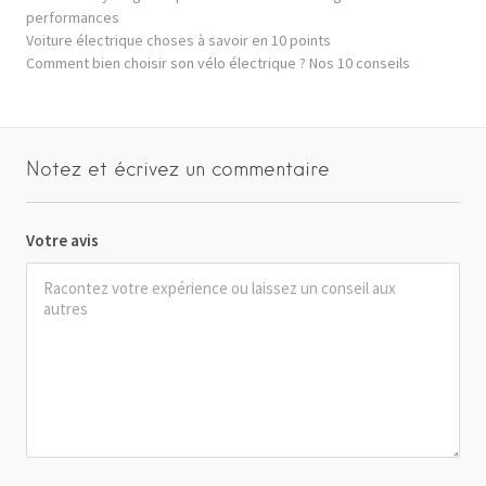
performances
Voiture électrique choses à savoir en 10 points
Comment bien choisir son vélo électrique ? Nos 10 conseils
Notez et écrivez un commentaire
Votre avis