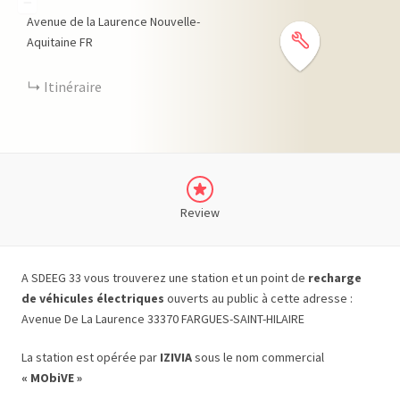
−
Avenue de la Laurence
Nouvelle-
Aquitaine
FR
Itinéraire
Review
A SDEEG 33 vous trouverez une station et un point de
recharge
de véhicules électriques
ouverts au public à cette adresse :
Avenue De La Laurence 33370 FARGUES-SAINT-HILAIRE
La station est opérée par
IZIVIA
sous le nom commercial
« MObiVE »