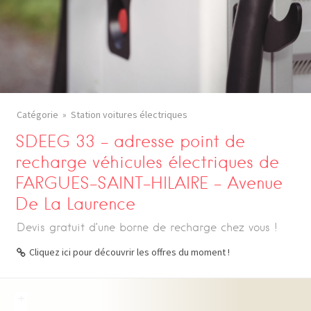
Catégorie
Station voitures électriques
SDEEG 33 – adresse point de
recharge véhicules électriques de
FARGUES-SAINT-HILAIRE – Avenue
De La Laurence
Devis gratuit d’une borne de recharge chez vous !
Cliquez ici pour découvrir les offres du moment !
+