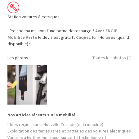
Station voitures électriques
J’équipe ma maison d'une borne de recharge ?
Avec ENGIE
Mobilité Verte
le devis est gratuit :
Cliquez Ici !
Horaires (quand
disponible) :
Les photos
Toutes les photos (1)
Nos articles récents sur la mobilité
Idées reçues sur la Nouvelle Zélande (et la mobilité)
Exploitation des terres rares et batteries des voitures électriques
Voitures à hydrogène : point sur cette technologie et