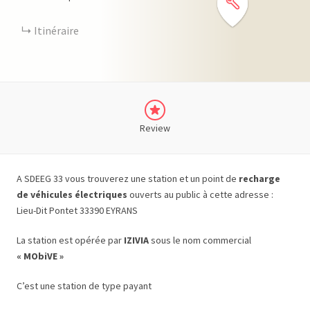
Itinéraire
Review
A SDEEG 33 vous trouverez une station et un point de
recharge
de véhicules électriques
ouverts au public à cette adresse :
Lieu-Dit Pontet 33390 EYRANS
La station est opérée par
IZIVIA
sous le nom commercial
« MObiVE »
C’est une station de type payant