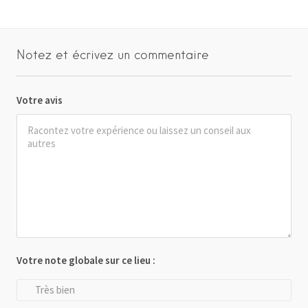
Notez et écrivez un commentaire
Votre avis
Votre note globale sur ce lieu :
Très bien