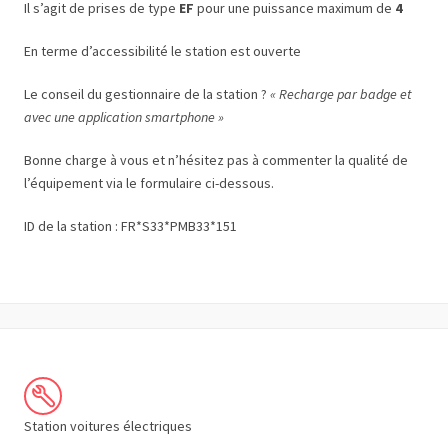
Il s’agit de prises de type
EF
pour une puissance maximum de
4
En terme d’accessibilité le station est ouverte
Le conseil du gestionnaire de la station ?
« Recharge par badge et
avec une application smartphone »
Bonne charge à vous et n’hésitez pas à commenter la qualité de
l’équipement via le formulaire ci-dessous.
ID de la station : FR*S33*PMB33*151
Station voitures électriques