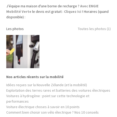
J’équipe ma maison d'une borne de recharge ?
Avec ENGIE
Mobilité Verte
le devis est gratuit :
Cliquez Ici !
Horaires (quand
disponible) :
Les photos
Toutes les photos (1)
Nos articles récents sur la mobilité
Idées reçues sur la Nouvelle Zélande (et la mobilité)
Exploitation des terres rares et batteries des voitures électriques
Voitures à hydrogène : point sur cette technologie et
performances
Voiture électrique choses à savoir en 10 points
Comment bien choisir son vélo électrique ? Nos 10 conseils