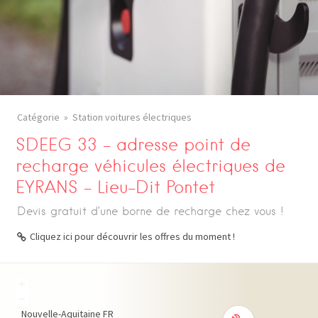
Catégorie
Station voitures électriques
SDEEG 33 – adresse point de
recharge véhicules électriques de
EYRANS – Lieu-Dit Pontet
Devis gratuit d’une borne de recharge chez vous !
Cliquez ici pour découvrir les offres du moment !
+
−
Nouvelle-Aquitaine
FR