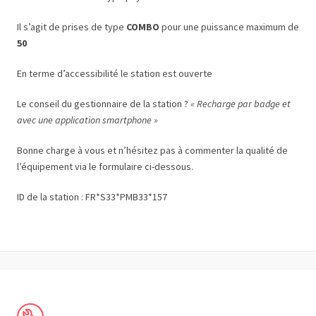
Il s’agit de prises de type
COMBO
pour une puissance maximum de
50
En terme d’accessibilité le station est ouverte
Le conseil du gestionnaire de la station ?
« Recharge par badge et
avec une application smartphone »
Bonne charge à vous et n’hésitez pas à commenter la qualité de
l’équipement via le formulaire ci-dessous.
ID de la station : FR*S33*PMB33*157