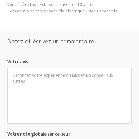
Voiture électrique choses à savoir en 10 points
Comment bien choisir son vélo électrique ? Nos 10 conseils
Notez et écrivez un commentaire
Votre avis
Votre note globale sur ce lieu :