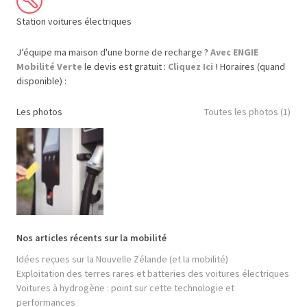
Station voitures électriques
J’équipe ma maison d'une borne de recharge ?
Avec ENGIE
Mobilité Verte
le devis est gratuit :
Cliquez Ici !
Horaires (quand
disponible) :
Les photos
Toutes les photos (1)
Nos articles récents sur la mobilité
Idées reçues sur la Nouvelle Zélande (et la mobilité)
Exploitation des terres rares et batteries des voitures électriques
Voitures à hydrogène : point sur cette technologie et
performances