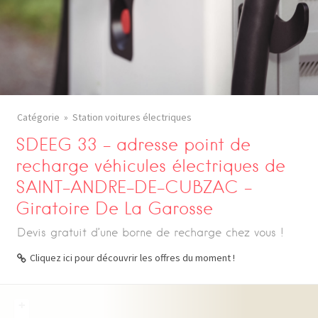
Catégorie
Station voitures électriques
SDEEG 33 – adresse point de
recharge véhicules électriques de
SAINT-ANDRE-DE-CUBZAC –
Giratoire De La Garosse
Devis gratuit d’une borne de recharge chez vous !
Cliquez ici pour découvrir les offres du moment !
+