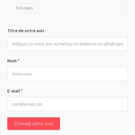
Très bien
Titre de votre avis :
Nom
*
E-mail
*