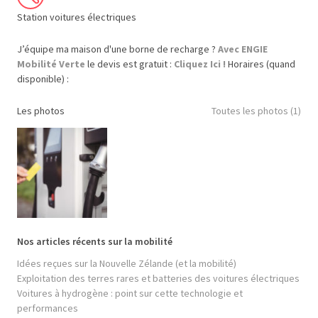
Station voitures électriques
J’équipe ma maison d'une borne de recharge ?
Avec ENGIE
Mobilité Verte
le devis est gratuit :
Cliquez Ici !
Horaires (quand
disponible) :
Les photos
Toutes les photos (1)
Nos articles récents sur la mobilité
Idées reçues sur la Nouvelle Zélande (et la mobilité)
Exploitation des terres rares et batteries des voitures électriques
Voitures à hydrogène : point sur cette technologie et
performances