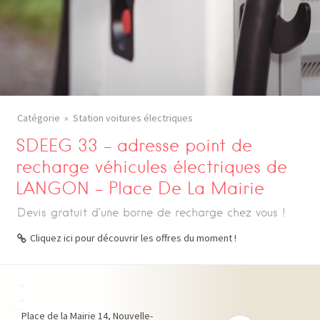
Catégorie
Station voitures électriques
SDEEG 33 – adresse point de
recharge véhicules électriques de
LANGON – Place De La Mairie
Devis gratuit d’une borne de recharge chez vous !
Cliquez ici pour découvrir les offres du moment !
+
−
Place de la Mairie
14
Nouvelle-