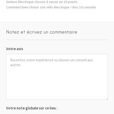
Voiture électrique choses à savoir en 10 points
Comment bien choisir son vélo électrique ? Nos 10 conseils
Notez et écrivez un commentaire
Votre avis
Votre note globale sur ce lieu :