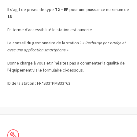
Il s’agit de prises de type
T2 – EF
pour une puissance maximum de
18
En terme d’accessibilité le station est ouverte
Le conseil du gestionnaire de la station ?
« Recharge par badge et
avec une application smartphone »
Bonne charge à vous et n’hésitez pas à commenter la qualité de
l’équipement via le formulaire ci-dessous.
ID de la station : FR*S33*PMB33*63