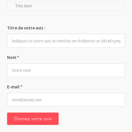
Très bien
Titre de votre avis :
Nom
*
E-mail
*