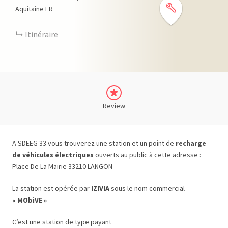
Aquitaine
FR
Itinéraire
Review
A SDEEG 33 vous trouverez une station et un point de
recharge
de véhicules électriques
ouverts au public à cette adresse :
Place De La Mairie 33210 LANGON
La station est opérée par
IZIVIA
sous le nom commercial
« MObiVE »
C’est une station de type payant