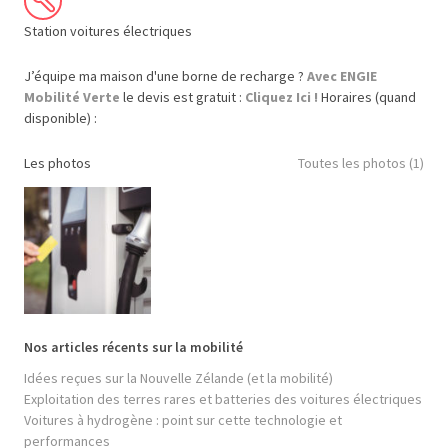
Station voitures électriques
J’équipe ma maison d'une borne de recharge ?
Avec ENGIE
Mobilité Verte
le devis est gratuit :
Cliquez Ici !
Horaires (quand
disponible) :
Les photos
Toutes les photos (1)
Nos articles récents sur la mobilité
Idées reçues sur la Nouvelle Zélande (et la mobilité)
Exploitation des terres rares et batteries des voitures électriques
Voitures à hydrogène : point sur cette technologie et
performances