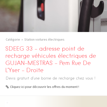
Catégorie
Station voitures électriques
SDEEG 33 – adresse point de
recharge véhicules électriques de
GUJAN-MESTRAS – Pem Rue De
L’Yser – Droite
Devis gratuit d’une borne de recharge chez vous !
Cliquez ici pour découvrir les offres du moment !
+