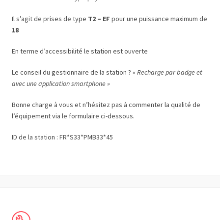
Il s’agit de prises de type
T2 – EF
pour une puissance maximum de
18
En terme d’accessibilité le station est ouverte
Le conseil du gestionnaire de la station ?
« Recharge par badge et
avec une application smartphone »
Bonne charge à vous et n’hésitez pas à commenter la qualité de
l’équipement via le formulaire ci-dessous.
ID de la station : FR*S33*PMB33*45