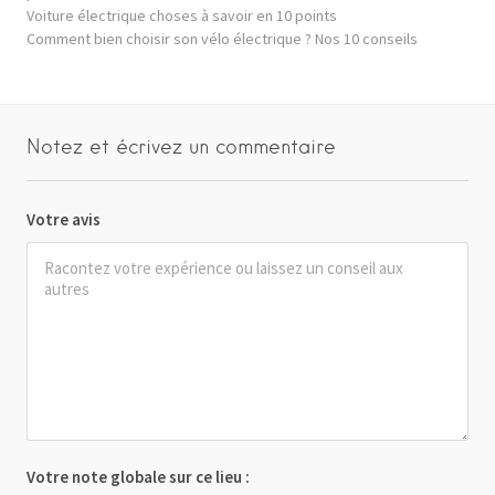
Voiture électrique choses à savoir en 10 points
Comment bien choisir son vélo électrique ? Nos 10 conseils
Notez et écrivez un commentaire
Votre avis
Votre note globale sur ce lieu :