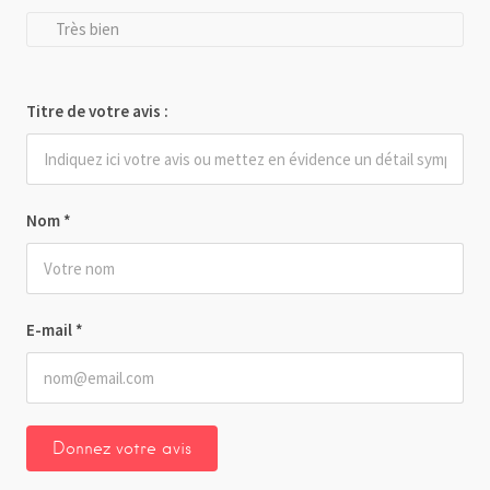
Très bien
Titre de votre avis :
Nom
*
E-mail
*