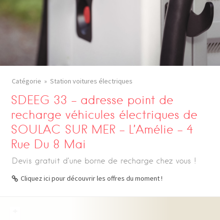
Catégorie
Station voitures électriques
SDEEG 33 – adresse point de
recharge véhicules électriques de
SOULAC SUR MER – L’Amélie – 4
Rue Du 8 Mai
Devis gratuit d’une borne de recharge chez vous !
Cliquez ici pour découvrir les offres du moment !
+