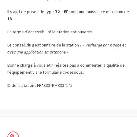
Il s’agit de prises de type
T2 – EF
pour une puissance maximum de
18
En terme d’accessibilité le station est ouverte
Le conseil du gestionnaire de la station ?
« Recharge par badge et
avec une application smartphone »
Bonne charge à vous et n’hésitez pas à commenter la qualité de
l’équipement via le formulaire ci-dessous.
ID de la station : FR*S33*PMB33*145