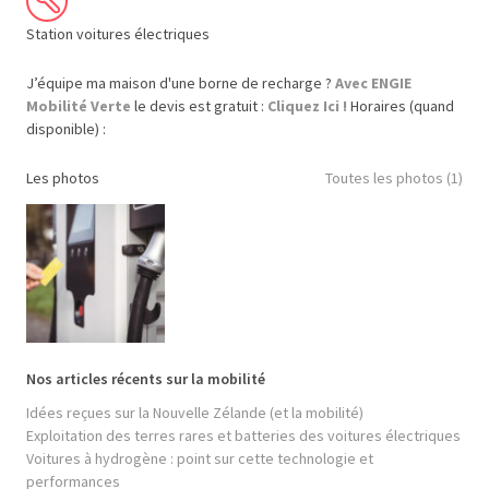
Station voitures électriques
J’équipe ma maison d'une borne de recharge ?
Avec ENGIE
Mobilité Verte
le devis est gratuit :
Cliquez Ici !
Horaires (quand
disponible) :
Les photos
Toutes les photos (1)
Nos articles récents sur la mobilité
Idées reçues sur la Nouvelle Zélande (et la mobilité)
Exploitation des terres rares et batteries des voitures électriques
Voitures à hydrogène : point sur cette technologie et
performances