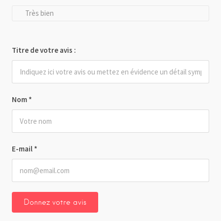
Très bien
Titre de votre avis :
Nom
*
E-mail
*