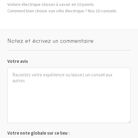
Voiture électrique choses à savoir en 10 points
Comment bien choisir son vélo électrique ? Nos 10 conseils
Notez et écrivez un commentaire
Votre avis
Votre note globale sur ce lieu :