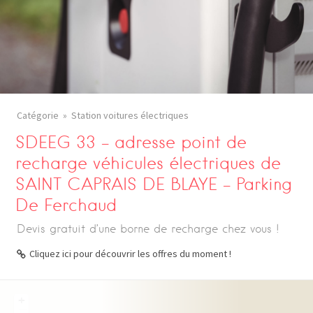
Catégorie
Station voitures électriques
SDEEG 33 – adresse point de
recharge véhicules électriques de
SAINT CAPRAIS DE BLAYE – Parking
De Ferchaud
Devis gratuit d’une borne de recharge chez vous !
Cliquez ici pour découvrir les offres du moment !
+