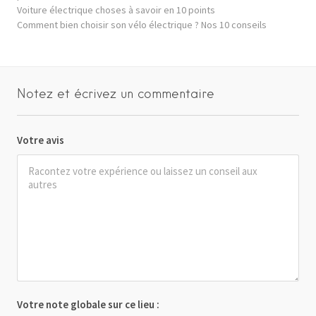
Voiture électrique choses à savoir en 10 points
Comment bien choisir son vélo électrique ? Nos 10 conseils
Notez et écrivez un commentaire
Votre avis
Votre note globale sur ce lieu :