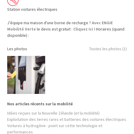
Station voitures électriques
J’équipe ma maison d'une borne de recharge ?
Avec ENGIE
Mobilité Verte
le devis est gratuit :
Cliquez Ici !
Horaires (quand
disponible) :
Les photos
Toutes les photos (1)
Nos articles récents sur la mobilité
Idées reçues sur la Nouvelle Zélande (et la mobilité)
Exploitation des terres rares et batteries des voitures électriques
Voitures à hydrogène : point sur cette technologie et
performances