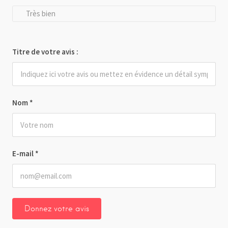
Très bien
Titre de votre avis :
Nom
*
E-mail
*