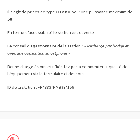
Il s’agit de prises de type
COMBO
pour une puissance maximum de
50
En terme d’accessibilité le station est ouverte
Le conseil du gestionnaire de la station ?
« Recharge par badge et
avec une application smartphone »
Bonne charge à vous et n’hésitez pas à commenter la qualité de
l’équipement via le formulaire ci-dessous.
ID de la station : FR*S33*PMB33*156