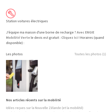
Station voitures électriques
J’équipe ma maison d'une borne de recharge ?
Avec ENGIE
Mobilité Verte
le devis est gratuit :
Cliquez Ici !
Horaires (quand
disponible) :
Les photos
Toutes les photos (1)
Nos articles récents sur la mobilité
Idées reçues sur la Nouvelle Zélande (et la mobilité)