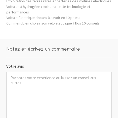
Exploitation des terres rares et batteries des voitures électriques
Voitures à hydrogène : point sur cette technologie et
performances
Voiture électrique choses à savoir en 10 points
Comment bien choisir son vélo électrique ? Nos 10 conseils
Notez et écrivez un commentaire
Votre avis