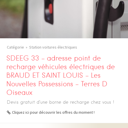
Catégorie
Station voitures électriques
SDEEG 33 – adresse point de
recharge véhicules électriques de
BRAUD ET SAINT LOUIS – Les
Nouvelles Possessions – Terres D
Oiseaux
Devis gratuit d’une borne de recharge chez vous !
Cliquez ici pour découvrir les offres du moment !