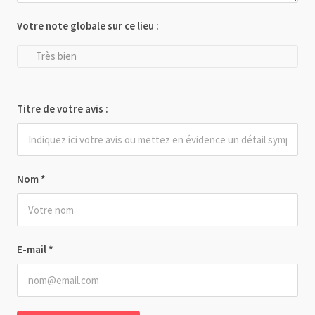
Votre note globale sur ce lieu :
Très bien
Titre de votre avis :
Nom
*
E-mail
*