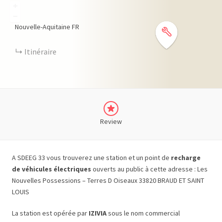
+
−
Nouvelle-Aquitaine
FR
Itinéraire
Review
A SDEEG 33 vous trouverez une station et un point de
recharge
de véhicules électriques
ouverts au public à cette adresse : Les
Nouvelles Possessions – Terres D Oiseaux 33820 BRAUD ET SAINT
LOUIS
La station est opérée par
IZIVIA
sous le nom commercial