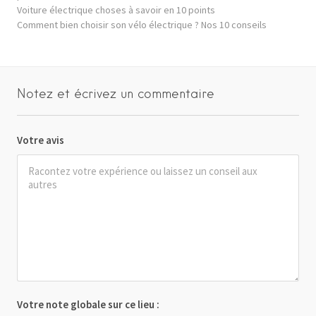
Voiture électrique choses à savoir en 10 points
Comment bien choisir son vélo électrique ? Nos 10 conseils
Notez et écrivez un commentaire
Votre avis
Votre note globale sur ce lieu :