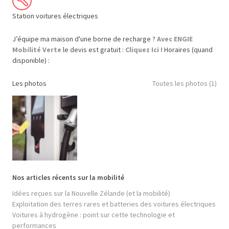
Station voitures électriques
J’équipe ma maison d'une borne de recharge ?
Avec ENGIE
Mobilité Verte
le devis est gratuit :
Cliquez Ici !
Horaires (quand
disponible) :
Les photos
Toutes les photos (1)
Nos articles récents sur la mobilité
Idées reçues sur la Nouvelle Zélande (et la mobilité)
Exploitation des terres rares et batteries des voitures électriques
Voitures à hydrogène : point sur cette technologie et
performances