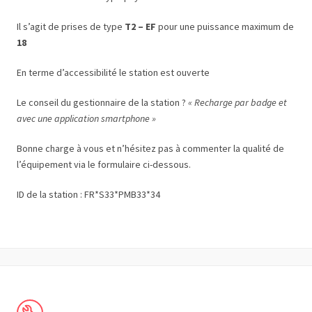
Il s’agit de prises de type
T2 – EF
pour une puissance maximum de
18
En terme d’accessibilité le station est ouverte
Le conseil du gestionnaire de la station ?
« Recharge par badge et
avec une application smartphone »
Bonne charge à vous et n’hésitez pas à commenter la qualité de
l’équipement via le formulaire ci-dessous.
ID de la station : FR*S33*PMB33*34