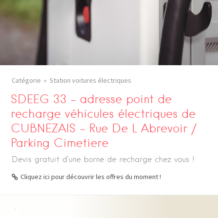
Catégorie
Station voitures électriques
SDEEG 33 – adresse point de
recharge véhicules électriques de
CUBNEZAIS – Rue De L Abrevoir /
Parking Cimetiere
Devis gratuit d’une borne de recharge chez vous !
Cliquez ici pour découvrir les offres du moment !
+