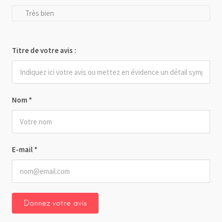
Très bien
Titre de votre avis :
Nom
*
E-mail
*