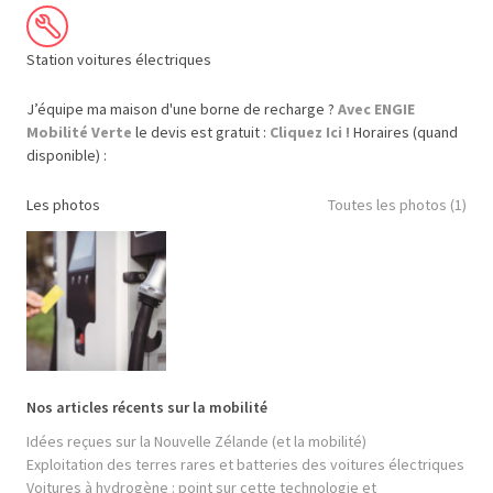
Station voitures électriques
J’équipe ma maison d'une borne de recharge ?
Avec ENGIE
Mobilité Verte
le devis est gratuit :
Cliquez Ici !
Horaires (quand
disponible) :
Les photos
Toutes les photos (1)
Nos articles récents sur la mobilité
Idées reçues sur la Nouvelle Zélande (et la mobilité)
Exploitation des terres rares et batteries des voitures électriques
Voitures à hydrogène : point sur cette technologie et