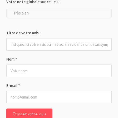
Votre note globale sur ce lieu :
Très bien
Titre de votre avis :
Nom
*
E-mail
*