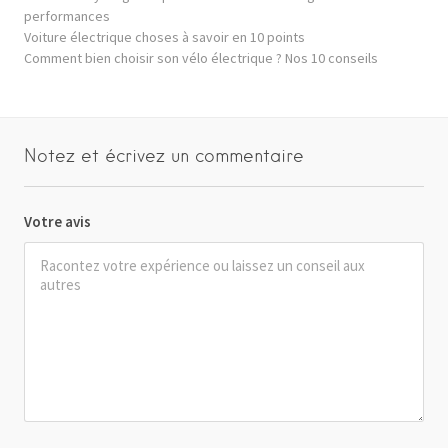
performances
Voiture électrique choses à savoir en 10 points
Comment bien choisir son vélo électrique ? Nos 10 conseils
Notez et écrivez un commentaire
Votre avis