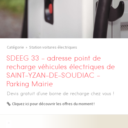
Catégorie
Station voitures électriques
SDEEG 33 – adresse point de
recharge véhicules électriques de
SAINT-YZAN-DE-SOUDIAC –
Parking Mairie
Devis gratuit d’une borne de recharge chez vous !
Cliquez ici pour découvrir les offres du moment !
+