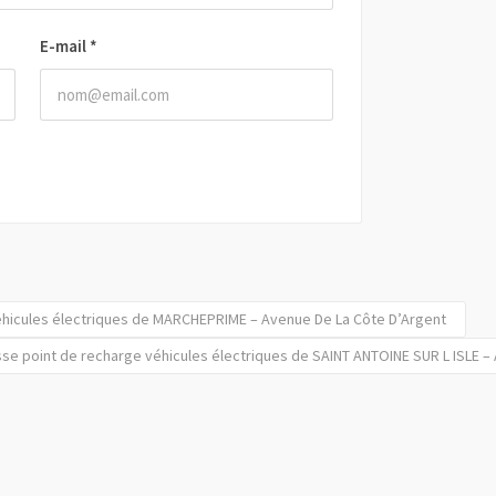
E-mail
*
éhicules électriques de MARCHEPRIME – Avenue De La Côte D’Argent
se point de recharge véhicules électriques de SAINT ANTOINE SUR L ISLE – 