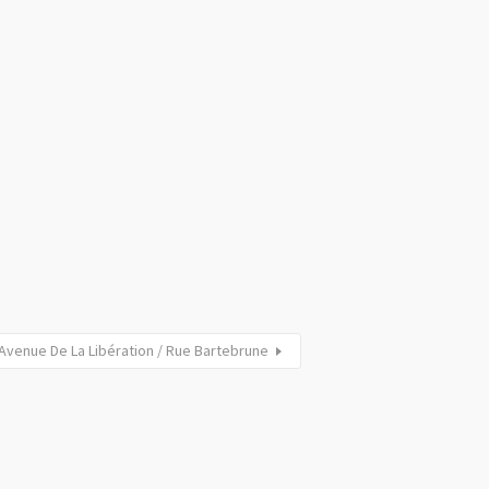
Avenue De La Libération / Rue Bartebrune