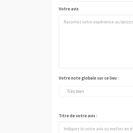
Votre avis
Votre note globale sur ce lieu :
Très bien
Titre de votre avis :