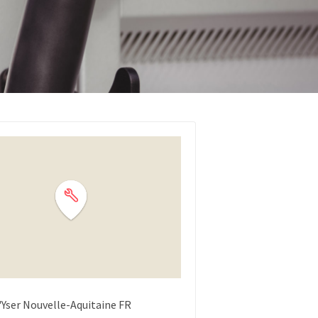
'Yser
Nouvelle-Aquitaine
FR