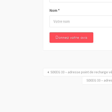
Nom
*
SDEEG 33 – adresse point de recharge v
SDEEG 33 – adres