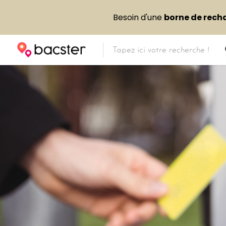
Besoin d'une
borne de rech