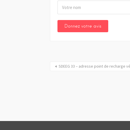
SDEEG 33 – adresse point de recharge vé