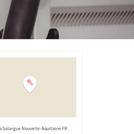
la Salargue
Nouvelle-Aquitaine
FR