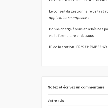
Le conseil du gestionnaire de la sta
application smartphone »
Bonne charge à vous et n’hésitez p
via le formulaire ci-dessous.
ID de la station : FR*S33*PMB33*69
Notez et écrivez un commentaire
Votre avis