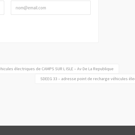
hicules électriques de CAMPS SUR L ISLE – Av De La Republique
SDEEG 33 – adresse point de recharge véhicules éle