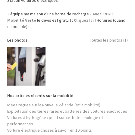
Station voitures électriques
J’équipe ma maison d'une borne de recharge ?
Avec ENGIE
Mobilité Verte
le devis est gratuit :
Cliquez Ici !
Horaires (quand
disponible) :
Les photos
Toutes les photos (1)
Nos articles récents sur la mobilité
Idées reçues sur la Nouvelle Zélande (et la mobilité)
Exploitation des terres rares et batteries des voitures électriques
Voitures à hydrogène : point sur cette technologie et
performances
Voiture électrique choses à savoir en 10 points