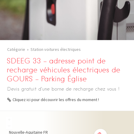
Catégorie
Station voitures électriques
SDEEG 33 – adresse point de
recharge véhicules électriques de
GOURS – Parking Église
Devis gratuit d’une borne de recharge chez vous !
Cliquez ici pour découvrir les offres du moment !
+
−
Nouvelle-Aquitaine
FR