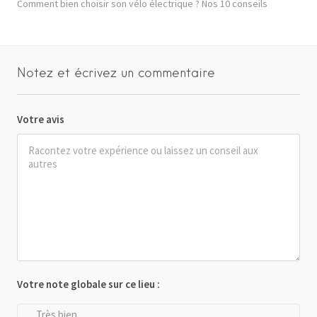
Comment bien choisir son vélo électrique ? Nos 10 conseils
Notez et écrivez un commentaire
Votre avis
Votre note globale sur ce lieu :
Très bien