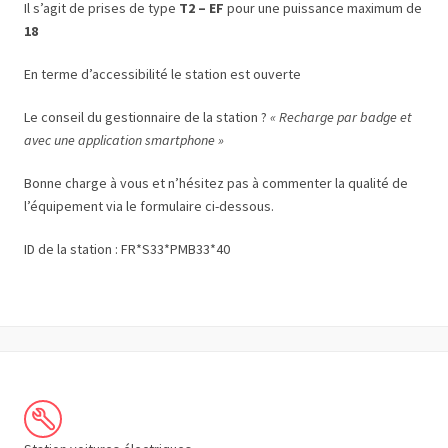
Il s’agit de prises de type
T2 – EF
pour une puissance maximum de
18
En terme d’accessibilité le station est ouverte
Le conseil du gestionnaire de la station ?
« Recharge par badge et
avec une application smartphone »
Bonne charge à vous et n’hésitez pas à commenter la qualité de
l’équipement via le formulaire ci-dessous.
ID de la station : FR*S33*PMB33*40