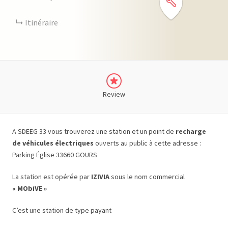
Itinéraire
Review
A SDEEG 33 vous trouverez une station et un point de
recharge
de véhicules électriques
ouverts au public à cette adresse :
Parking Église 33660 GOURS
La station est opérée par
IZIVIA
sous le nom commercial
« MObiVE »
C’est une station de type payant