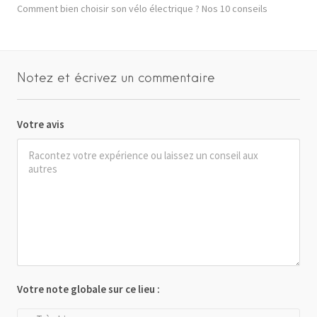
Comment bien choisir son vélo électrique ? Nos 10 conseils
Notez et écrivez un commentaire
Votre avis
Votre note globale sur ce lieu :