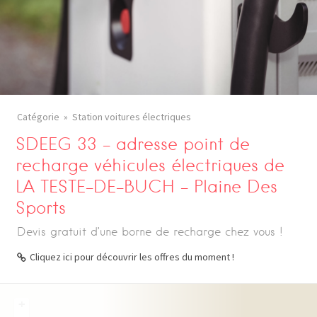
Catégorie
Station voitures électriques
SDEEG 33 – adresse point de
recharge véhicules électriques de
LA TESTE-DE-BUCH – Plaine Des
Sports
Devis gratuit d’une borne de recharge chez vous !
Cliquez ici pour découvrir les offres du moment !
+