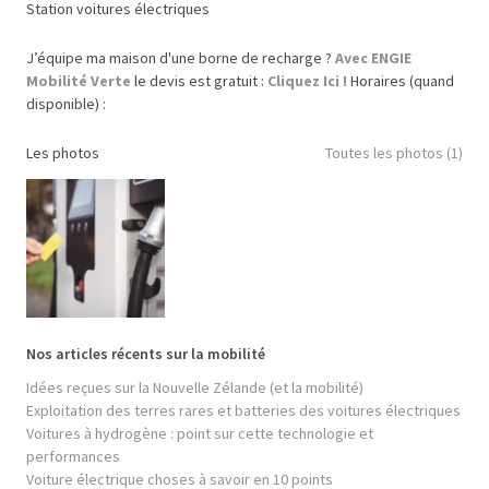
Station voitures électriques
J’équipe ma maison d'une borne de recharge ?
Avec ENGIE
Mobilité Verte
le devis est gratuit :
Cliquez Ici !
Horaires (quand
disponible) :
Les photos
Toutes les photos (1)
Nos articles récents sur la mobilité
Idées reçues sur la Nouvelle Zélande (et la mobilité)
Exploitation des terres rares et batteries des voitures électriques
Voitures à hydrogène : point sur cette technologie et
performances
Voiture électrique choses à savoir en 10 points