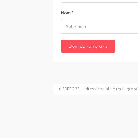
Nom
*
SDEEG 33 – adresse point de recharge vé