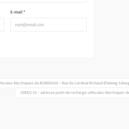
E-mail
*
hicules électriques de BORDEAUX – Rue Du Cardinal Richaud (Parking Sdee
SDEEG 33 – adresse point de recharge véhicules électriques d