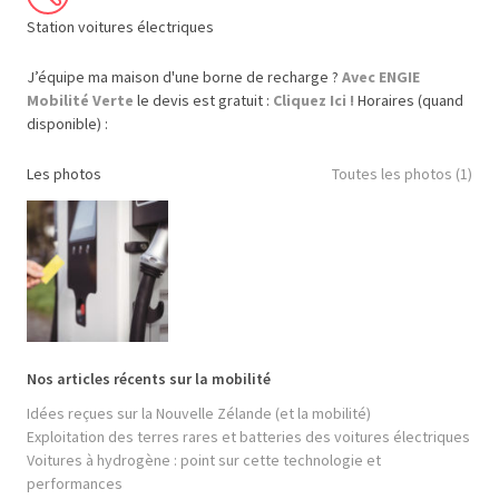
Station voitures électriques
J’équipe ma maison d'une borne de recharge ?
Avec ENGIE
Mobilité Verte
le devis est gratuit :
Cliquez Ici !
Horaires (quand
disponible) :
Les photos
Toutes les photos (1)
Nos articles récents sur la mobilité
Idées reçues sur la Nouvelle Zélande (et la mobilité)
Exploitation des terres rares et batteries des voitures électriques
Voitures à hydrogène : point sur cette technologie et
performances