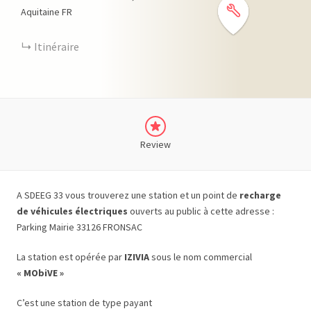
Aquitaine
FR
Itinéraire
Review
A SDEEG 33 vous trouverez une station et un point de
recharge
de véhicules électriques
ouverts au public à cette adresse :
Parking Mairie 33126 FRONSAC
La station est opérée par
IZIVIA
sous le nom commercial
« MObiVE »
C’est une station de type payant