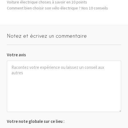
Voiture électrique choses à savoir en 10 points
Comment bien choisir son vélo électrique ? Nos 10 conseils
Notez et écrivez un commentaire
Votre avis
Votre note globale sur ce lieu :