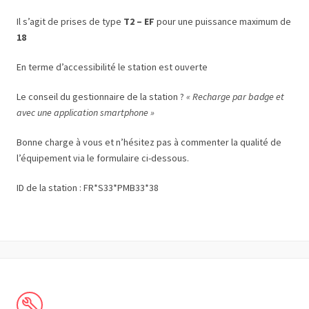
Il s’agit de prises de type
T2 – EF
pour une puissance maximum de
18
En terme d’accessibilité le station est ouverte
Le conseil du gestionnaire de la station ?
« Recharge par badge et
avec une application smartphone »
Bonne charge à vous et n’hésitez pas à commenter la qualité de
l’équipement via le formulaire ci-dessous.
ID de la station : FR*S33*PMB33*38