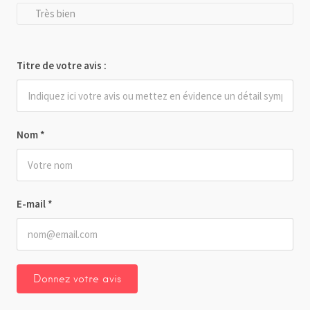
Très bien
Titre de votre avis :
Nom
*
E-mail
*