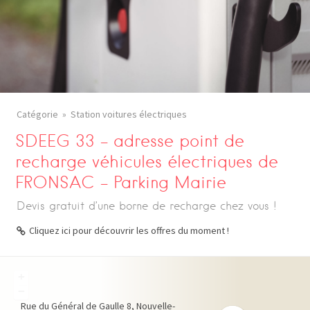
Catégorie
Station voitures électriques
SDEEG 33 – adresse point de
recharge véhicules électriques de
FRONSAC – Parking Mairie
Devis gratuit d’une borne de recharge chez vous !
Cliquez ici pour découvrir les offres du moment !
+
−
Rue du Général de Gaulle
8
Nouvelle-