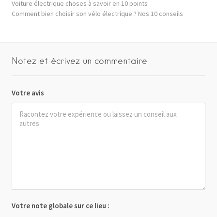
Voiture électrique choses à savoir en 10 points
Comment bien choisir son vélo électrique ? Nos 10 conseils
Notez et écrivez un commentaire
Votre avis
Votre note globale sur ce lieu :