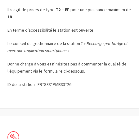
Il s’agit de prises de type
T2 – EF
pour une puissance maximum de
18
En terme d’accessibilité le station est ouverte
Le conseil du gestionnaire de la station ?
« Recharge par badge et
avec une application smartphone »
Bonne charge à vous et n’hésitez pas à commenter la qualité de
l’équipement via le formulaire ci-dessous.
ID de la station : FR*S33*PMB33*26