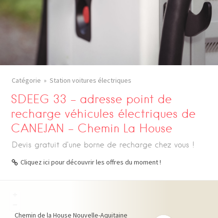
Catégorie
Station voitures électriques
SDEEG 33 – adresse point de
recharge véhicules électriques de
CANEJAN – Chemin La House
Devis gratuit d’une borne de recharge chez vous !
Cliquez ici pour découvrir les offres du moment !
+
−
Chemin de la House
Nouvelle-Aquitaine