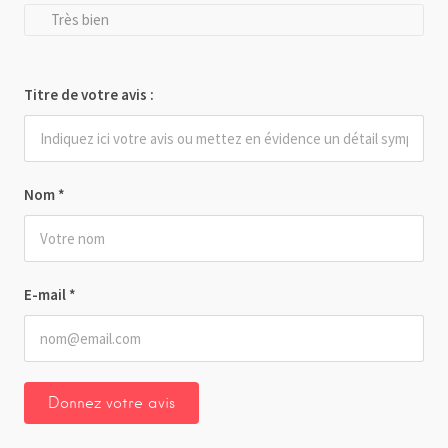
Très bien
Titre de votre avis :
Nom
*
E-mail
*