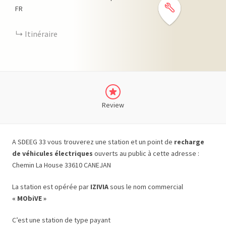
FR
Itinéraire
Review
A SDEEG 33 vous trouverez une station et un point de
recharge
de véhicules électriques
ouverts au public à cette adresse :
Chemin La House 33610 CANEJAN
La station est opérée par
IZIVIA
sous le nom commercial
« MObiVE »
C’est une station de type payant