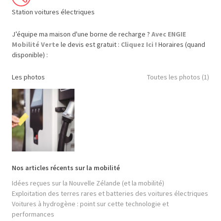
Station voitures électriques
J’équipe ma maison d'une borne de recharge ?
Avec ENGIE
Mobilité Verte
le devis est gratuit :
Cliquez Ici !
Horaires (quand
disponible) :
Les photos
Toutes les photos (1)
Nos articles récents sur la mobilité
Idées reçues sur la Nouvelle Zélande (et la mobilité)
Exploitation des terres rares et batteries des voitures électriques
Voitures à hydrogène : point sur cette technologie et
performances