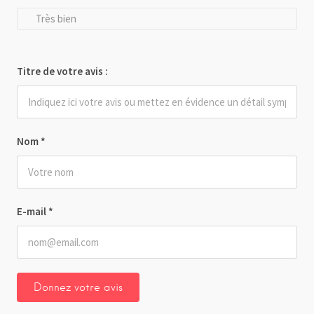
Très bien
Titre de votre avis :
Nom
*
E-mail
*