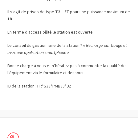
Il s’agit de prises de type
T2 – EF
pour une puissance maximum de
18
En terme d’accessibilité le station est ouverte
Le conseil du gestionnaire de la station ?
« Recharge par badge et
avec une application smartphone »
Bonne charge à vous et n’hésitez pas à commenter la qualité de
l’équipement via le formulaire ci-dessous.
ID de la station : FR*S33*PMB33*92