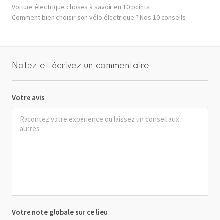
Voiture électrique choses à savoir en 10 points
Comment bien choisir son vélo électrique ? Nos 10 conseils
Notez et écrivez un commentaire
Votre avis
Votre note globale sur ce lieu :