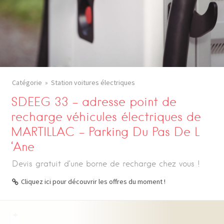
Catégorie
Station voitures électriques
SDEEG 33 – adresse point de
recharge véhicules électriques de
MARTILLAC – Parking Du Pas De L
‘Ane
Devis gratuit d’une borne de recharge chez vous !
Cliquez ici pour découvrir les offres du moment !
+