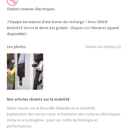
Station voitures électriques
J’équipe ma maison d'une borne de recharge ?
Avec ENGIE
Mobilité Verte
le devis est gratuit :
Cliquez Ici !
Horaires (quand
disponible) :
Les photos
Toutes les photos (1)
Nos articles récents sur la mobilité
Idées reçues sur la Nouvelle Zélande (et la mobilité)
Exploitation des terres rares et batteries des voitures électriques
Voitures à hydrogène : point sur cette technologie et
performances