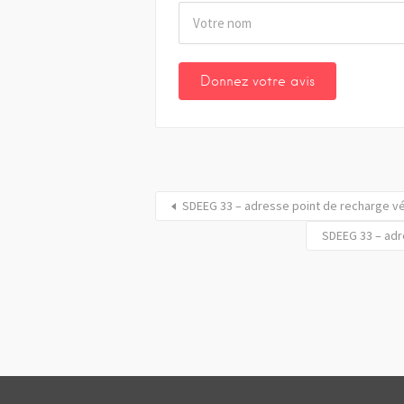
SDEEG 33 – adresse point de recharge vé
SDEEG 33 – adr