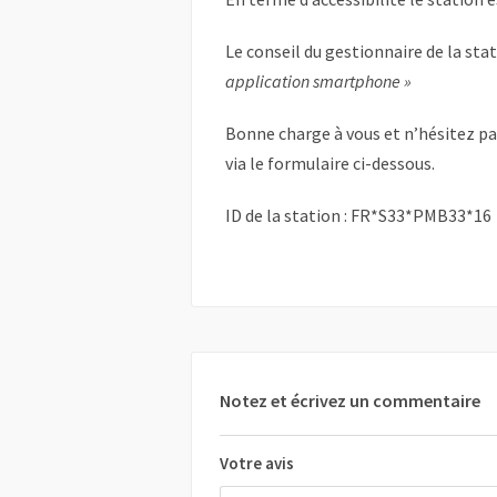
Le conseil du gestionnaire de la sta
application smartphone »
Bonne charge à vous et n’hésitez p
via le formulaire ci-dessous.
ID de la station : FR*S33*PMB33*16
Notez et écrivez un commentaire
Votre avis