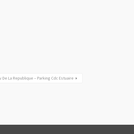
 De La Republique – Parking Cdc Estuaire