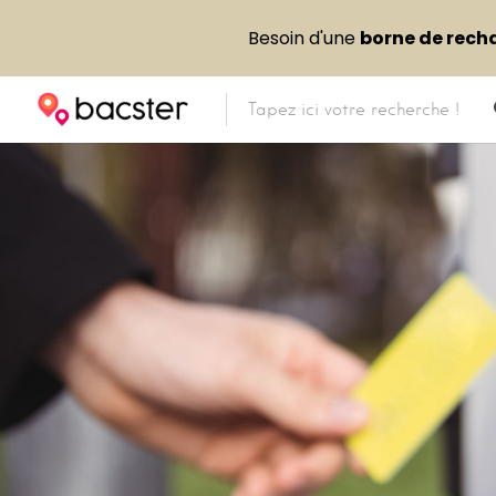
Besoin d'une
borne de rech