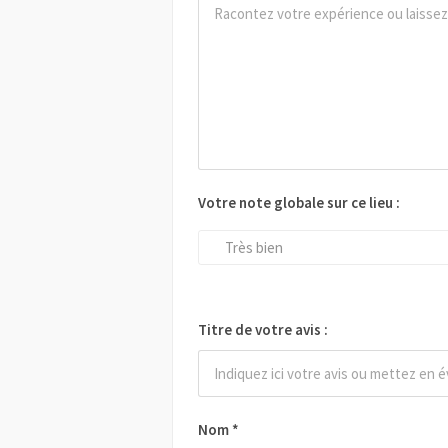
Votre note globale sur ce lieu :
Très bien
Titre de votre avis :
Nom
*