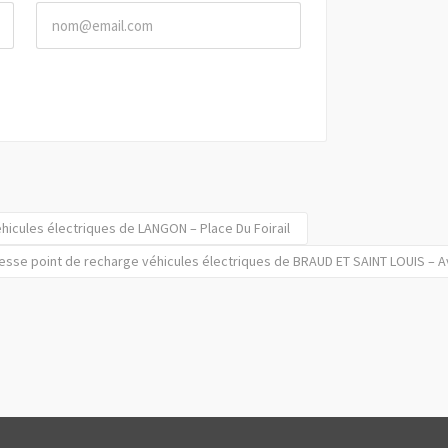
hicules électriques de LANGON – Place Du Foirail
esse point de recharge véhicules électriques de BRAUD ET SAINT LOUIS – Av