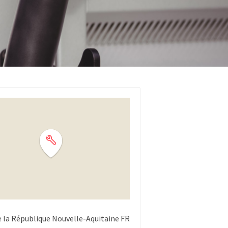
e la République
Nouvelle-Aquitaine
FR