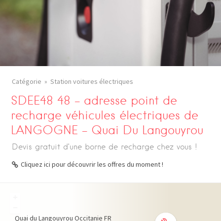
Catégorie
Station voitures électriques
SDEE48 48 – adresse point de
recharge véhicules électriques de
LANGOGNE – Quai Du Langouyrou
Devis gratuit d’une borne de recharge chez vous !
Cliquez ici pour découvrir les offres du moment !
+
−
Quai du Langouyrou
Occitanie
FR