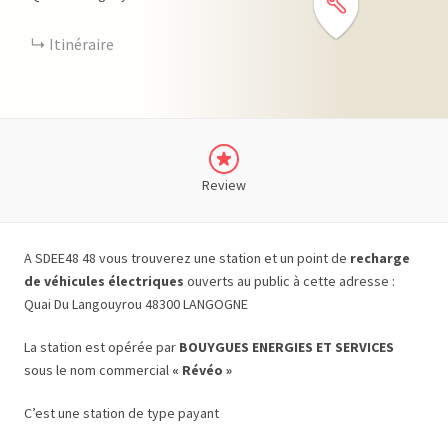
Itinéraire
Review
A SDEE48 48 vous trouverez une station et un point de
recharge
de véhicules électriques
ouverts au public à cette adresse :
Quai Du Langouyrou 48300 LANGOGNE
La station est opérée par
BOUYGUES ENERGIES ET SERVICES
sous le nom commercial
« Révéo »
C’est une station de type payant