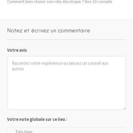
Comment bien choisir son vélo électrique ? Nos 10 conseils
Notez et écrivez un commentaire
Votre avis
Votre note globale sur ce lieu :
Très bien