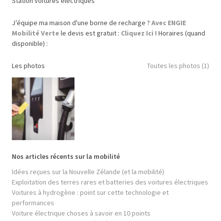
Station voitures électriques
J’équipe ma maison d'une borne de recharge ?
Avec ENGIE
Mobilité Verte
le devis est gratuit :
Cliquez Ici !
Horaires (quand
disponible) :
Les photos
Toutes les photos (1)
Nos articles récents sur la mobilité
Idées reçues sur la Nouvelle Zélande (et la mobilité)
Exploitation des terres rares et batteries des voitures électriques
Voitures à hydrogène : point sur cette technologie et
performances
Voiture électrique choses à savoir en 10 points