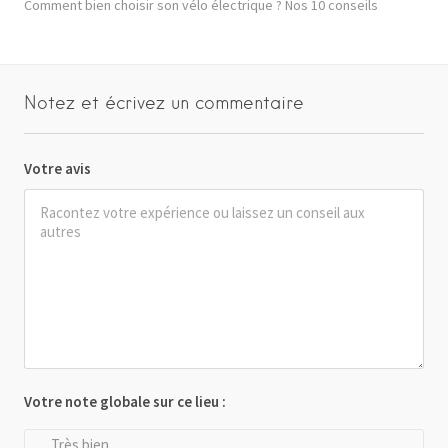
Comment bien choisir son vélo électrique ? Nos 10 conseils
Notez et écrivez un commentaire
Votre avis
Votre note globale sur ce lieu :
Très bien