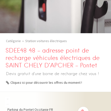
Catégorie
Station voitures électriques
SDEE48 48 – adresse point de
recharge véhicules électriques de
SAINT CHELY D’APCHER – Pontet
Devis gratuit d’une borne de recharge chez vous !
Cliquez ici pour découvrir les offres du moment !
+
−
Parking du Pontet
Occitanie
FR