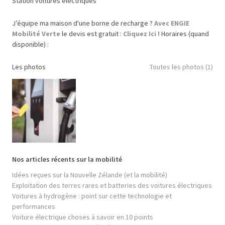
Station voitures électriques
J’équipe ma maison d'une borne de recharge ?
Avec ENGIE
Mobilité Verte
le devis est gratuit :
Cliquez Ici !
Horaires (quand
disponible) :
Les photos
Toutes les photos (1)
Nos articles récents sur la mobilité
Idées reçues sur la Nouvelle Zélande (et la mobilité)
Exploitation des terres rares et batteries des voitures électriques
Voitures à hydrogène : point sur cette technologie et
performances
Voiture électrique choses à savoir en 10 points