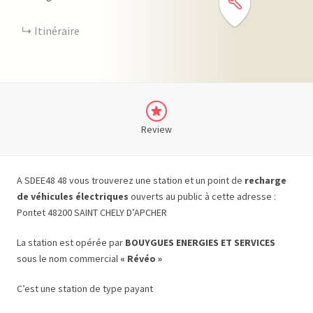
Itinéraire
Review
A SDEE48 48 vous trouverez une station et un point de
recharge
de véhicules électriques
ouverts au public à cette adresse :
Pontet 48200 SAINT CHELY D’APCHER
La station est opérée par
BOUYGUES ENERGIES ET SERVICES
sous le nom commercial
« Révéo »
C’est une station de type payant