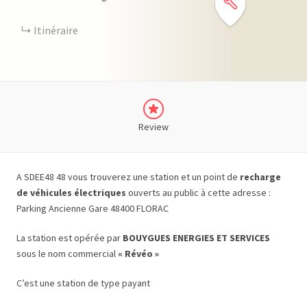
Itinéraire
Review
A SDEE48 48 vous trouverez une station et un point de
recharge
de véhicules électriques
ouverts au public à cette adresse :
Parking Ancienne Gare 48400 FLORAC
La station est opérée par
BOUYGUES ENERGIES ET SERVICES
sous le nom commercial
« Révéo »
C’est une station de type payant