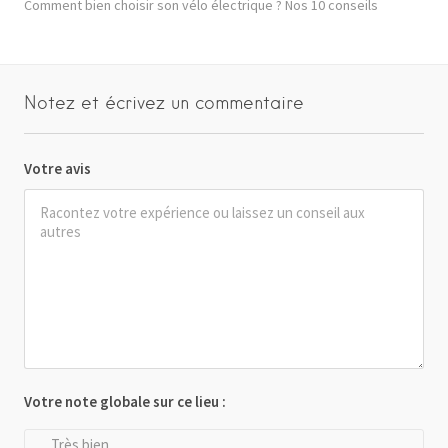
Comment bien choisir son vélo électrique ? Nos 10 conseils
Notez et écrivez un commentaire
Votre avis
Votre note globale sur ce lieu :
Très bien