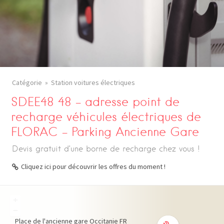
Catégorie
Station voitures électriques
SDEE48 48 – adresse point de
recharge véhicules électriques de
FLORAC – Parking Ancienne Gare
Devis gratuit d’une borne de recharge chez vous !
Cliquez ici pour découvrir les offres du moment !
+
−
Place de l'ancienne gare
Occitanie
FR