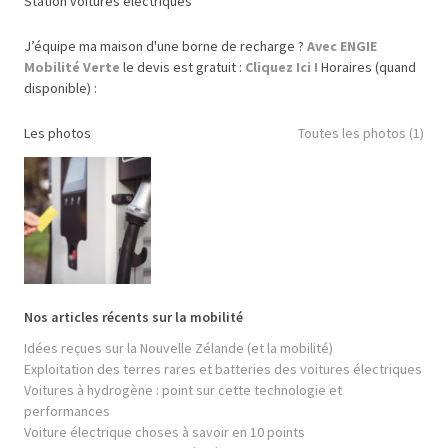
Station voitures électriques
J’équipe ma maison d'une borne de recharge ?
Avec ENGIE
Mobilité Verte
le devis est gratuit :
Cliquez Ici !
Horaires (quand
disponible) :
Les photos
Toutes les photos (1)
Nos articles récents sur la mobilité
Idées reçues sur la Nouvelle Zélande (et la mobilité)
Exploitation des terres rares et batteries des voitures électriques
Voitures à hydrogène : point sur cette technologie et
performances
Voiture électrique choses à savoir en 10 points