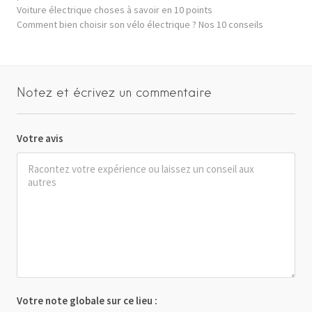
Voiture électrique choses à savoir en 10 points
Comment bien choisir son vélo électrique ? Nos 10 conseils
Notez et écrivez un commentaire
Votre avis
Votre note globale sur ce lieu :