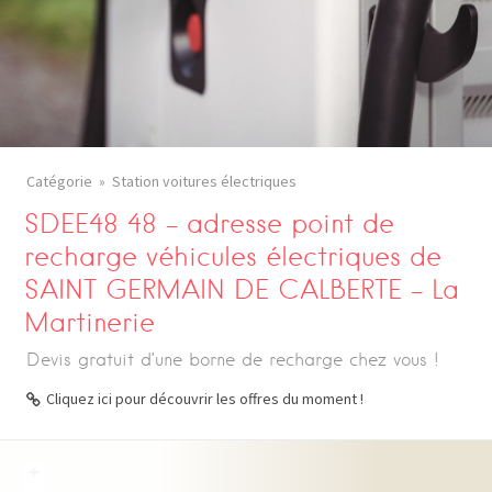
Catégorie
Station voitures électriques
SDEE48 48 – adresse point de
recharge véhicules électriques de
SAINT GERMAIN DE CALBERTE – La
Martinerie
Devis gratuit d’une borne de recharge chez vous !
Cliquez ici pour découvrir les offres du moment !
+