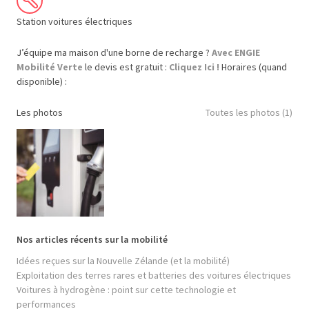
Station voitures électriques
J’équipe ma maison d'une borne de recharge ?
Avec ENGIE
Mobilité Verte
le devis est gratuit :
Cliquez Ici !
Horaires (quand
disponible) :
Les photos
Toutes les photos (1)
Nos articles récents sur la mobilité
Idées reçues sur la Nouvelle Zélande (et la mobilité)
Exploitation des terres rares et batteries des voitures électriques
Voitures à hydrogène : point sur cette technologie et
performances