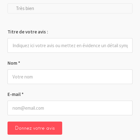
Très bien
Titre de votre avis :
Nom
*
E-mail
*