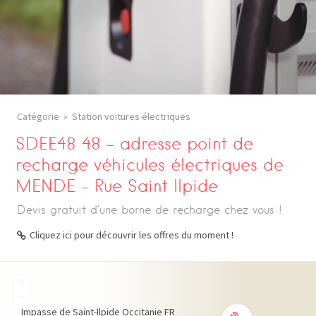
Catégorie
Station voitures électriques
SDEE48 48 – adresse point de
recharge véhicules électriques de
MENDE – Rue Saint Ilpide
Devis gratuit d’une borne de recharge chez vous !
Cliquez ici pour découvrir les offres du moment !
+
−
Impasse de Saint-Ilpide
Occitanie
FR