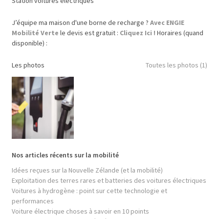
Station voitures électriques
J’équipe ma maison d'une borne de recharge ?
Avec ENGIE
Mobilité Verte
le devis est gratuit :
Cliquez Ici !
Horaires (quand
disponible) :
Les photos
Toutes les photos (1)
Nos articles récents sur la mobilité
Idées reçues sur la Nouvelle Zélande (et la mobilité)
Exploitation des terres rares et batteries des voitures électriques
Voitures à hydrogène : point sur cette technologie et
performances
Voiture électrique choses à savoir en 10 points