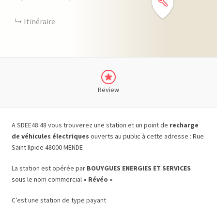
Itinéraire
Review
A SDEE48 48 vous trouverez une station et un point de
recharge
de véhicules électriques
ouverts au public à cette adresse : Rue
Saint Ilpide 48000 MENDE
La station est opérée par
BOUYGUES ENERGIES ET SERVICES
sous le nom commercial
« Révéo »
C’est une station de type payant