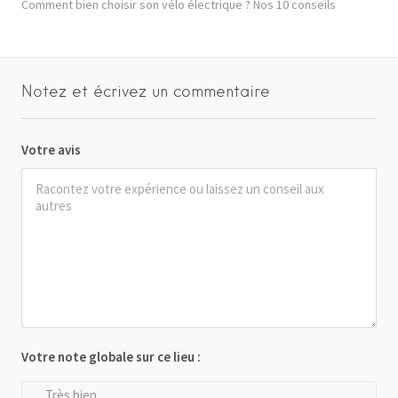
Comment bien choisir son vélo électrique ? Nos 10 conseils
Notez et écrivez un commentaire
Votre avis
Votre note globale sur ce lieu :
Très bien