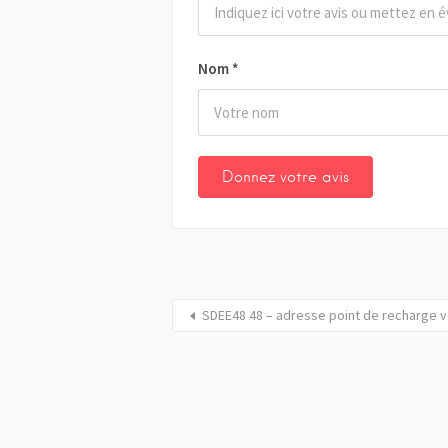
Nom
*
SDEE48 48 – adresse point de recharge v