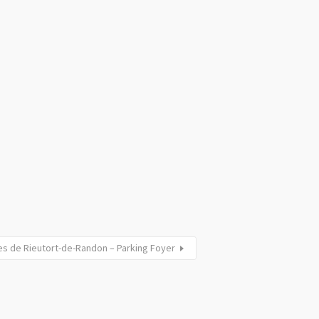
es de Rieutort-de-Randon – Parking Foyer