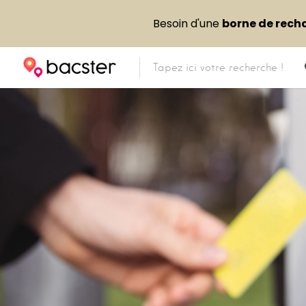
Besoin d'une
borne de rech