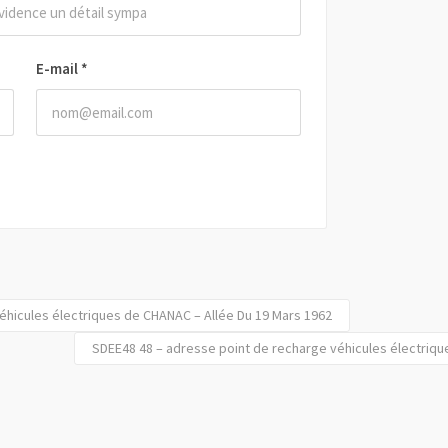
E-mail
*
éhicules électriques de CHANAC – Allée Du 19 Mars 1962
SDEE48 48 – adresse point de recharge véhicules électriqu