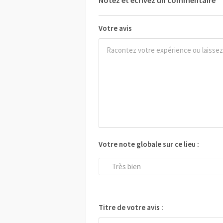
Notez et écrivez un commentaire
Votre avis
Votre note globale sur ce lieu :
Très bien
Titre de votre avis :