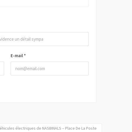
E-mail
*
éhicules électriques de NASBINALS – Place De La Poste