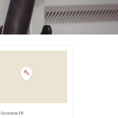
Occitanie
FR