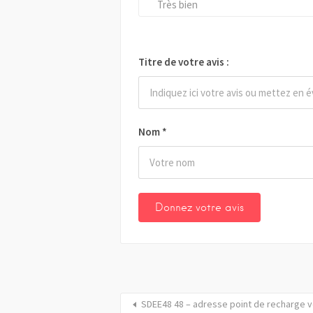
Très bien
Titre de votre avis :
Nom
*
SDEE48 48 – adresse point de recharge v