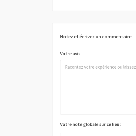
Notez et écrivez un commentaire
Votre avis
Votre note globale sur ce lieu :