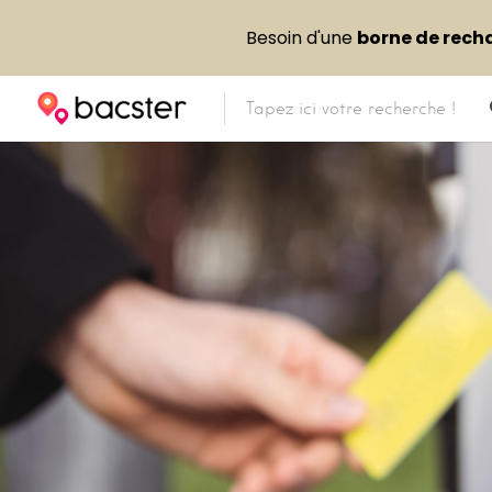
Besoin d'une
borne de rech