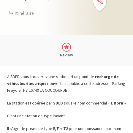
Itinéraire
Review
A SDED vous trouverez une station et un point de
recharge de
véhicules électriques
ouverts au public à cette adresse : Parking
Freydier N7 26740 LA COUCOURDE
La station est opérée par
SDED
sous le nom commercial
« E Born »
C’est une station de type Payant
Il s’agit de prises de type
E/F + T2
pour une puissance maximum