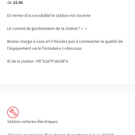
de
22.00
En terme d’accessibilité le station est ouverte
Le conseil du gestionnaire de la station ?
« »
Bonne charge à vous et n’hésitez pas à commenter la qualité de
l’équipement via le formulaire ci-dessous.
ID de la station : FR*S26*P26106*A
Station voitures électriques