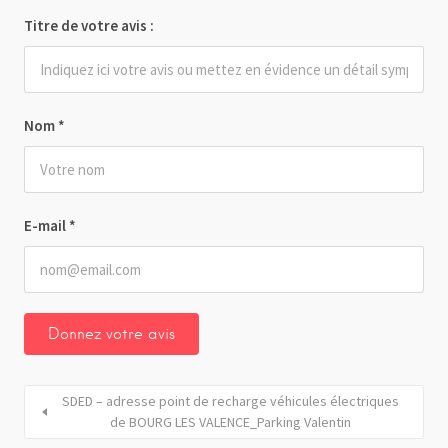
Titre de votre avis :
Nom
*
E-mail
*
SDED – adresse point de recharge véhicules électriques
de BOURG LES VALENCE_Parking Valentin