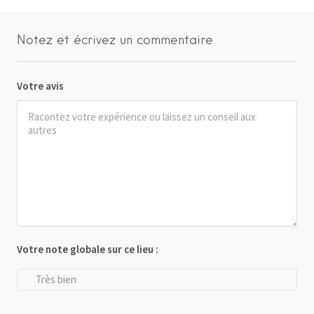
Notez et écrivez un commentaire
Votre avis
Votre note globale sur ce lieu :
Très bien