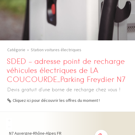
Catégorie
Station voitures électriques
SDED – adresse point de recharge
véhicules électriques de LA
COUCOURDE_Parking Freydier N7
Devis gratuit d’une borne de recharge chez vous !
Cliquez ici pour découvrir les offres du moment !
+
−
N7
Auvergne-Rhône-Alpes
FR