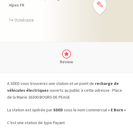
Alpes
FR
Itinéraire
Review
A SDED vous trouverez une station et un point de
recharge de
véhicules électriques
ouverts au public à cette adresse : Place
de la Mairie 26300 BOURG DE PEAGE
La station est opérée par
SDED
sous le nom commercial
« E Born »
C’est une station de type Payant