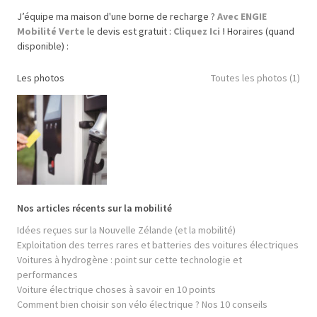
J’équipe ma maison d'une borne de recharge ?
Avec ENGIE
Mobilité Verte
le devis est gratuit :
Cliquez Ici !
Horaires (quand
disponible) :
Les photos
Toutes les photos (1)
Nos articles récents sur la mobilité
Idées reçues sur la Nouvelle Zélande (et la mobilité)
Exploitation des terres rares et batteries des voitures électriques
Voitures à hydrogène : point sur cette technologie et
performances
Voiture électrique choses à savoir en 10 points
Comment bien choisir son vélo électrique ? Nos 10 conseils