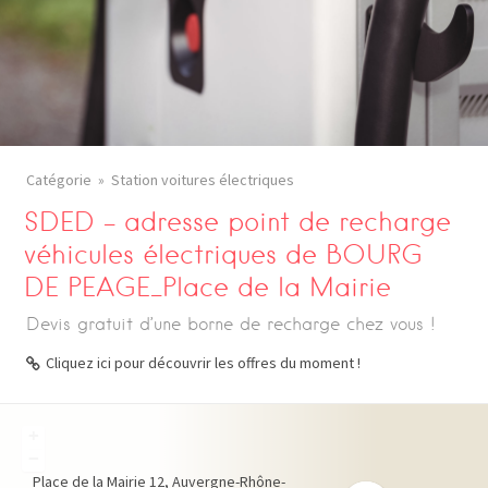
Catégorie
Station voitures électriques
SDED – adresse point de recharge
véhicules électriques de BOURG
DE PEAGE_Place de la Mairie
Devis gratuit d’une borne de recharge chez vous !
Cliquez ici pour découvrir les offres du moment !
+
−
Place de la Mairie
12
Auvergne-Rhône-