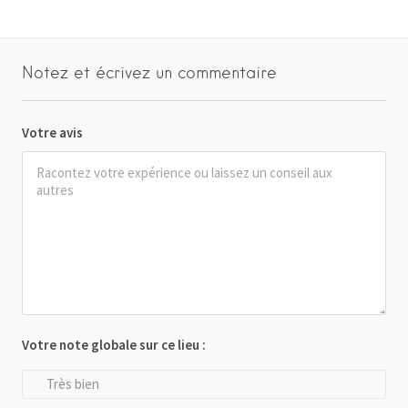
Notez et écrivez un commentaire
Votre avis
Votre note globale sur ce lieu :
Très bien