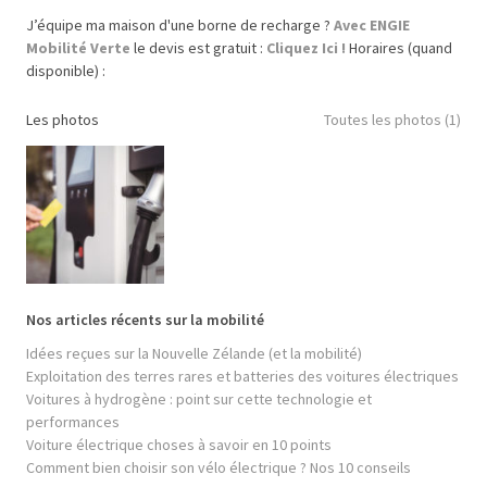
J’équipe ma maison d'une borne de recharge ?
Avec ENGIE
Mobilité Verte
le devis est gratuit :
Cliquez Ici !
Horaires (quand
disponible) :
Les photos
Toutes les photos (1)
Nos articles récents sur la mobilité
Idées reçues sur la Nouvelle Zélande (et la mobilité)
Exploitation des terres rares et batteries des voitures électriques
Voitures à hydrogène : point sur cette technologie et
performances
Voiture électrique choses à savoir en 10 points
Comment bien choisir son vélo électrique ? Nos 10 conseils