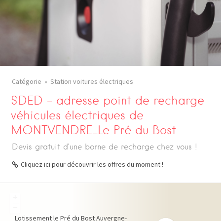
Catégorie
Station voitures électriques
SDED – adresse point de recharge
véhicules électriques de
MONTVENDRE_Le Pré du Bost
Devis gratuit d’une borne de recharge chez vous !
Cliquez ici pour découvrir les offres du moment !
+
−
Lotissement le Pré du Bost
Auvergne-