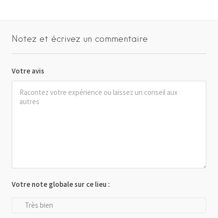
Notez et écrivez un commentaire
Votre avis
Votre note globale sur ce lieu :
Très bien