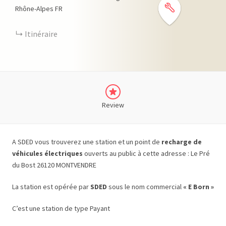
Rhône-Alpes
FR
Itinéraire
Review
A SDED vous trouverez une station et un point de
recharge de
véhicules électriques
ouverts au public à cette adresse : Le Pré
du Bost 26120 MONTVENDRE
La station est opérée par
SDED
sous le nom commercial
« E Born »
C’est une station de type Payant