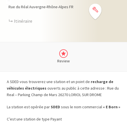
−
Rue du Réal
Auvergne-Rhône-Alpes
FR
Itinéraire
Review
A SDED vous trouverez une station et un point de
recharge de
véhicules électriques
ouverts au public à cette adresse : Rue du
Real – Parking Champ de Mars 26270 LORIOL SUR DROME
La station est opérée par
SDED
sous le nom commercial
« E Born »
C’est une station de type Payant