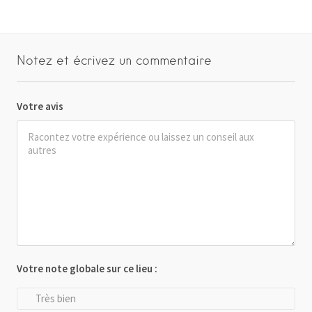
Notez et écrivez un commentaire
Votre avis
Votre note globale sur ce lieu :
Très bien