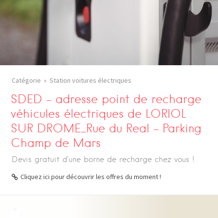
Catégorie
Station voitures électriques
SDED – adresse point de recharge
véhicules électriques de LORIOL
SUR DROME_Rue du Real – Parking
Champ de Mars
Devis gratuit d’une borne de recharge chez vous !
Cliquez ici pour découvrir les offres du moment !
+