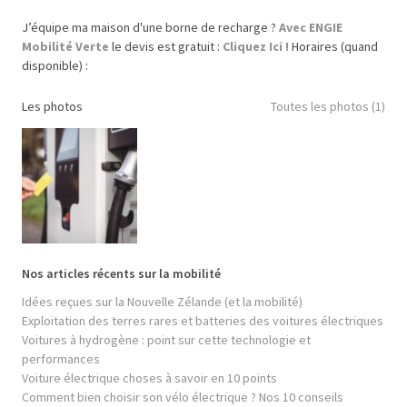
J’équipe ma maison d'une borne de recharge ?
Avec ENGIE
Mobilité Verte
le devis est gratuit :
Cliquez Ici !
Horaires (quand
disponible) :
Les photos
Toutes les photos (1)
Nos articles récents sur la mobilité
Idées reçues sur la Nouvelle Zélande (et la mobilité)
Exploitation des terres rares et batteries des voitures électriques
Voitures à hydrogène : point sur cette technologie et
performances
Voiture électrique choses à savoir en 10 points
Comment bien choisir son vélo électrique ? Nos 10 conseils