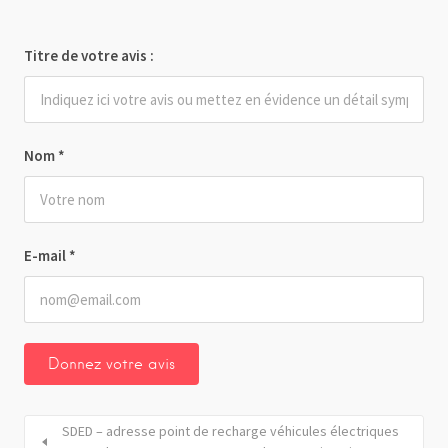
Titre de votre avis :
Nom
*
E-mail
*
SDED – adresse point de recharge véhicules électriques