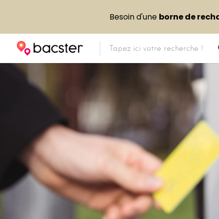
Besoin d'une
borne de rech