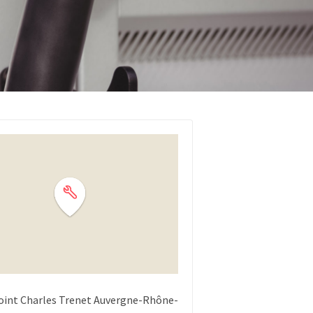
int Charles Trenet
Auvergne-Rhône-