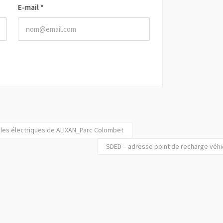
E-mail
*
ules électriques de ALIXAN_Parc Colombet
SDED – adresse point de recharge véhi