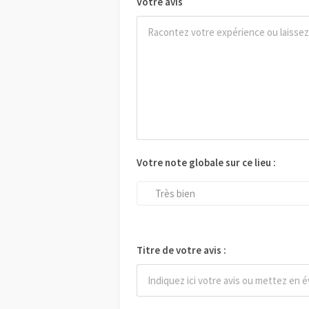
Votre avis
Votre note globale sur ce lieu :
Très bien
Titre de votre avis :