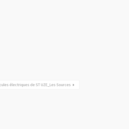
cules électriques de ST UZE_Les Sources