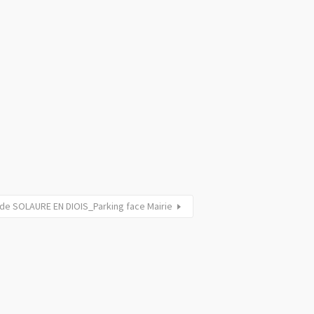
 de SOLAURE EN DIOIS_Parking face Mairie