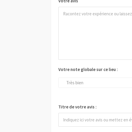
Votre avis
Votre note globale sur ce lieu :
Très bien
Titre de votre avis :