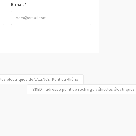
E-mail
*
ules électriques de VALENCE_Pont du Rhône
SDED – adresse point de recharge véhicules électriques