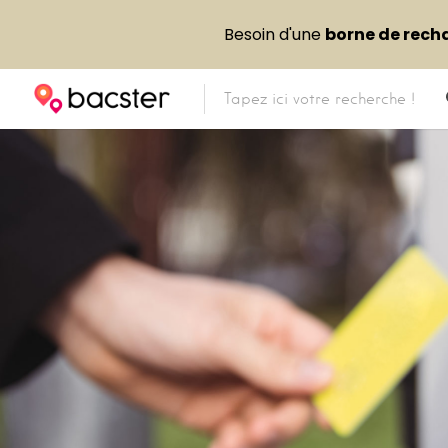
Besoin d'une
borne de rech