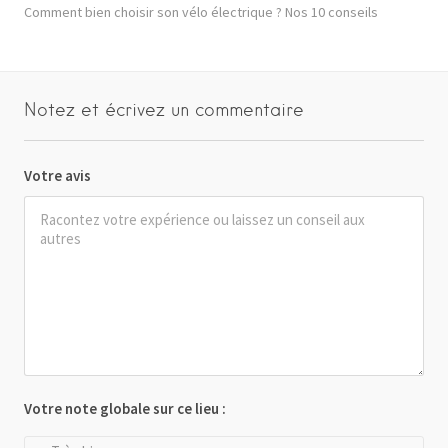
Comment bien choisir son vélo électrique ? Nos 10 conseils
Notez et écrivez un commentaire
Votre avis
Votre note globale sur ce lieu :