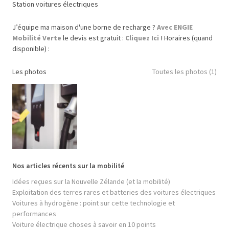
Station voitures électriques
J’équipe ma maison d'une borne de recharge ?
Avec ENGIE
Mobilité Verte
le devis est gratuit :
Cliquez Ici !
Horaires (quand
disponible) :
Les photos
Toutes les photos (1)
Nos articles récents sur la mobilité
Idées reçues sur la Nouvelle Zélande (et la mobilité)
Exploitation des terres rares et batteries des voitures électriques
Voitures à hydrogène : point sur cette technologie et
performances
Voiture électrique choses à savoir en 10 points