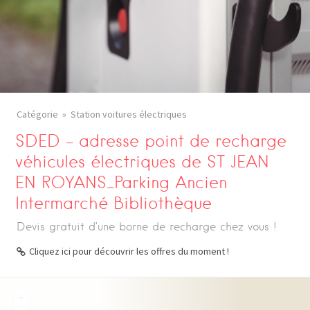
Catégorie
Station voitures électriques
SDED – adresse point de recharge
véhicules électriques de ST JEAN
EN ROYANS_Parking Ancien
Intermarché Bibliothèque
Devis gratuit d’une borne de recharge chez vous !
Cliquez ici pour découvrir les offres du moment !
+