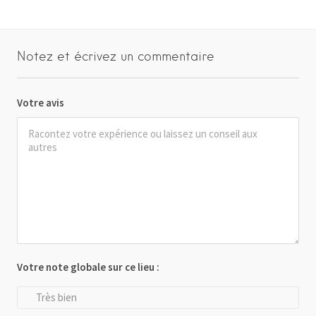
Notez et écrivez un commentaire
Votre avis
Votre note globale sur ce lieu :
Très bien