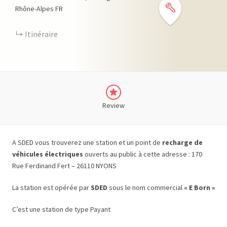
Rhône-Alpes
FR
Itinéraire
Review
A SDED vous trouverez une station et un point de
recharge de
véhicules électriques
ouverts au public à cette adresse : 170
Rue Ferdinand Fert – 26110 NYONS
La station est opérée par
SDED
sous le nom commercial
« E Born »
C’est une station de type Payant