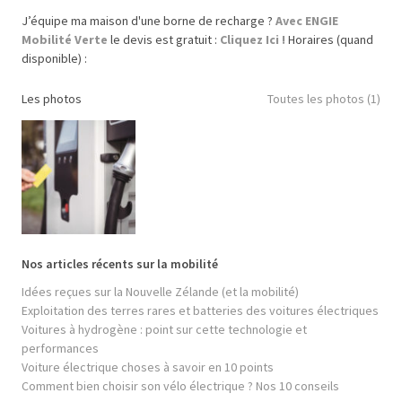
J’équipe ma maison d'une borne de recharge ?
Avec ENGIE
Mobilité Verte
le devis est gratuit :
Cliquez Ici !
Horaires (quand
disponible) :
Les photos
Toutes les photos (1)
Nos articles récents sur la mobilité
Idées reçues sur la Nouvelle Zélande (et la mobilité)
Exploitation des terres rares et batteries des voitures électriques
Voitures à hydrogène : point sur cette technologie et
performances
Voiture électrique choses à savoir en 10 points
Comment bien choisir son vélo électrique ? Nos 10 conseils