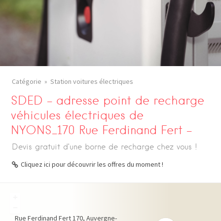
Catégorie
Station voitures électriques
SDED – adresse point de recharge
véhicules électriques de
NYONS_170 Rue Ferdinand Fert –
Devis gratuit d’une borne de recharge chez vous !
Cliquez ici pour découvrir les offres du moment !
+
−
Rue Ferdinand Fert
170
Auvergne-